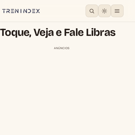
Toque, Veja e Fale Libras
ANÚNCIOS