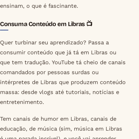
ensinam, o que é fascinante.
Consuma Conteúdo em Libras 📺
Quer turbinar seu aprendizado? Passa a
consumir conteúdo que já tá em Libras ou
que tem tradução. YouTube tá cheio de canais
comandados por pessoas surdas ou
intérpretes de Libras que produzem conteúdo
massa: desde vlogs até tutoriais, notícias e
entretenimento.
Tem canais de humor em Libras, canais de
educação, de música (sim, música em Libras
é uma parada incrível), e você vai aprender