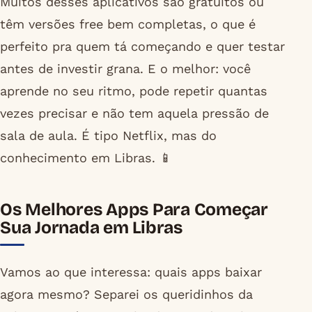
Muitos desses aplicativos são gratuitos ou
têm versões free bem completas, o que é
perfeito pra quem tá começando e quer testar
antes de investir grana. E o melhor: você
aprende no seu ritmo, pode repetir quantas
vezes precisar e não tem aquela pressão de
sala de aula. É tipo Netflix, mas do
conhecimento em Libras. 📱
Os Melhores Apps Para Começar
Sua Jornada em Libras
Vamos ao que interessa: quais apps baixar
agora mesmo? Separei os queridinhos da