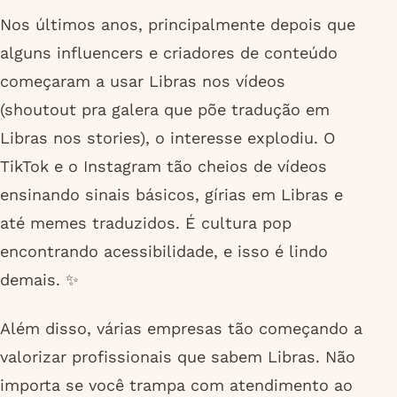
Nos últimos anos, principalmente depois que
alguns influencers e criadores de conteúdo
começaram a usar Libras nos vídeos
(shoutout pra galera que põe tradução em
Libras nos stories), o interesse explodiu. O
TikTok e o Instagram tão cheios de vídeos
ensinando sinais básicos, gírias em Libras e
até memes traduzidos. É cultura pop
encontrando acessibilidade, e isso é lindo
demais. ✨
Além disso, várias empresas tão começando a
valorizar profissionais que sabem Libras. Não
importa se você trampa com atendimento ao