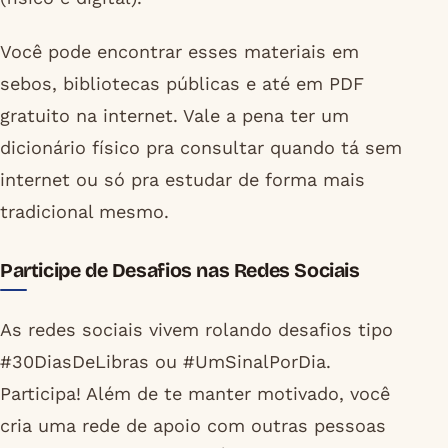
Você pode encontrar esses materiais em
sebos, bibliotecas públicas e até em PDF
gratuito na internet. Vale a pena ter um
dicionário físico pra consultar quando tá sem
internet ou só pra estudar de forma mais
tradicional mesmo.
Participe de Desafios nas Redes Sociais
As redes sociais vivem rolando desafios tipo
#30DiasDeLibras ou #UmSinalPorDia.
Participa! Além de te manter motivado, você
cria uma rede de apoio com outras pessoas