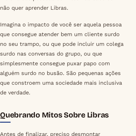
não quer aprender Libras.
Imagina o impacto de você ser aquela pessoa
que consegue atender bem um cliente surdo
no seu trampo, ou que pode incluir um colega
surdo nas conversas do grupo, ou que
simplesmente consegue puxar papo com
alguém surdo no busão. São pequenas ações
que constroem uma sociedade mais inclusiva
de verdade.
Quebrando Mitos Sobre Libras
Antes de finalizar, preciso desmontar