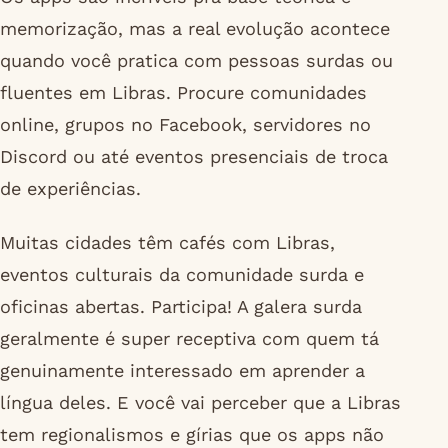
memorização, mas a real evolução acontece
quando você pratica com pessoas surdas ou
fluentes em Libras. Procure comunidades
online, grupos no Facebook, servidores no
Discord ou até eventos presenciais de troca
de experiências.
Muitas cidades têm cafés com Libras,
eventos culturais da comunidade surda e
oficinas abertas. Participa! A galera surda
geralmente é super receptiva com quem tá
genuinamente interessado em aprender a
língua deles. E você vai perceber que a Libras
tem regionalismos e gírias que os apps não