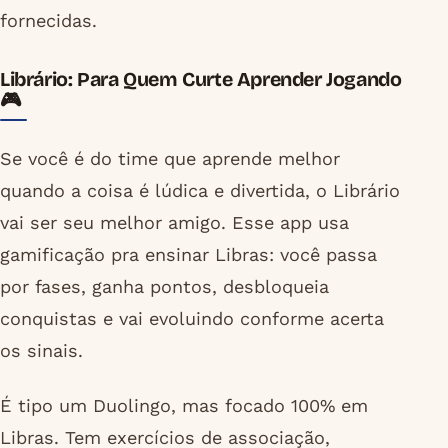
fornecidas.
Librário: Para Quem Curte Aprender Jogando
🎮
Se você é do time que aprende melhor
quando a coisa é lúdica e divertida, o Librário
vai ser seu melhor amigo. Esse app usa
gamificação pra ensinar Libras: você passa
por fases, ganha pontos, desbloqueia
conquistas e vai evoluindo conforme acerta
os sinais.
É tipo um Duolingo, mas focado 100% em
Libras. Tem exercícios de associação,