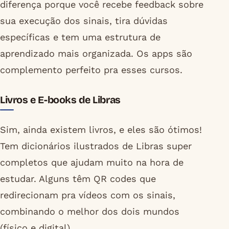
diferença porque você recebe feedback sobre
sua execução dos sinais, tira dúvidas
específicas e tem uma estrutura de
aprendizado mais organizada. Os apps são
complemento perfeito pra esses cursos.
Livros e E-books de Libras
Sim, ainda existem livros, e eles são ótimos!
Tem dicionários ilustrados de Libras super
completos que ajudam muito na hora de
estudar. Alguns têm QR codes que
redirecionam pra vídeos com os sinais,
combinando o melhor dos dois mundos
(físico e digital).