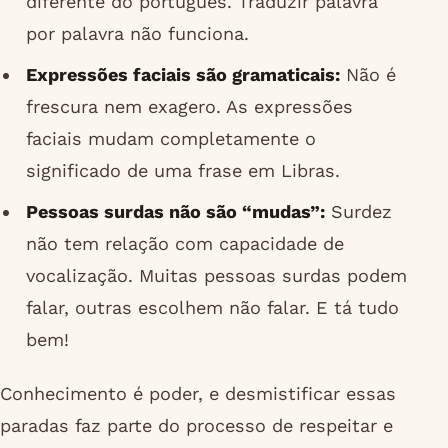
diferente do português. Traduzir palavra
por palavra não funciona.
Expressões faciais são gramaticais:
Não é
frescura nem exagero. As expressões
faciais mudam completamente o
significado de uma frase em Libras.
Pessoas surdas não são “mudas”:
Surdez
não tem relação com capacidade de
vocalização. Muitas pessoas surdas podem
falar, outras escolhem não falar. E tá tudo
bem!
Conhecimento é poder, e desmistificar essas
paradas faz parte do processo de respeitar e