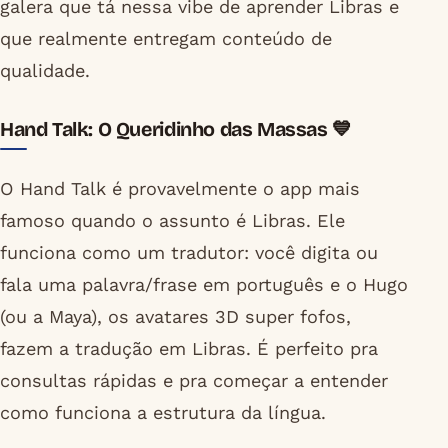
galera que tá nessa vibe de aprender Libras e
que realmente entregam conteúdo de
qualidade.
Hand Talk: O Queridinho das Massas 💙
O Hand Talk é provavelmente o app mais
famoso quando o assunto é Libras. Ele
funciona como um tradutor: você digita ou
fala uma palavra/frase em português e o Hugo
(ou a Maya), os avatares 3D super fofos,
fazem a tradução em Libras. É perfeito pra
consultas rápidas e pra começar a entender
como funciona a estrutura da língua.