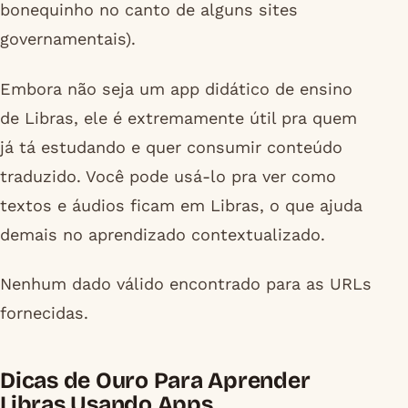
bonequinho no canto de alguns sites
governamentais).
Embora não seja um app didático de ensino
de Libras, ele é extremamente útil pra quem
já tá estudando e quer consumir conteúdo
traduzido. Você pode usá-lo pra ver como
textos e áudios ficam em Libras, o que ajuda
demais no aprendizado contextualizado.
Nenhum dado válido encontrado para as URLs
fornecidas.
Dicas de Ouro Para Aprender
Libras Usando Apps