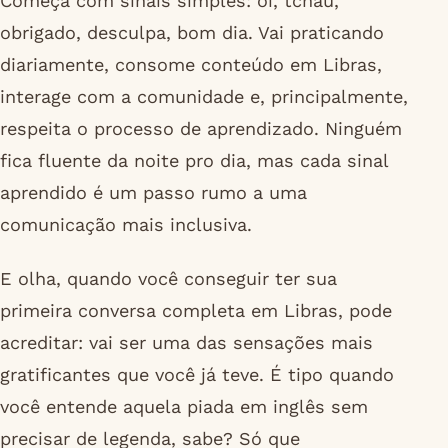
Começa com sinais simples: oi, tchau,
obrigado, desculpa, bom dia. Vai praticando
diariamente, consome conteúdo em Libras,
interage com a comunidade e, principalmente,
respeita o processo de aprendizado. Ninguém
fica fluente da noite pro dia, mas cada sinal
aprendido é um passo rumo a uma
comunicação mais inclusiva.
E olha, quando você conseguir ter sua
primeira conversa completa em Libras, pode
acreditar: vai ser uma das sensações mais
gratificantes que você já teve. É tipo quando
você entende aquela piada em inglês sem
precisar de legenda, sabe? Só que