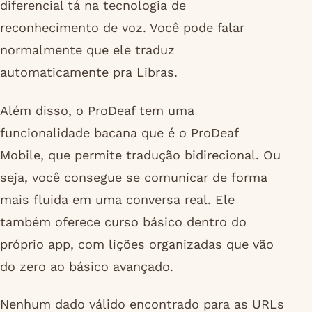
diferencial tá na tecnologia de
reconhecimento de voz. Você pode falar
normalmente que ele traduz
automaticamente pra Libras.
Além disso, o ProDeaf tem uma
funcionalidade bacana que é o ProDeaf
Mobile, que permite tradução bidirecional. Ou
seja, você consegue se comunicar de forma
mais fluida em uma conversa real. Ele
também oferece curso básico dentro do
próprio app, com lições organizadas que vão
do zero ao básico avançado.
Nenhum dado válido encontrado para as URLs