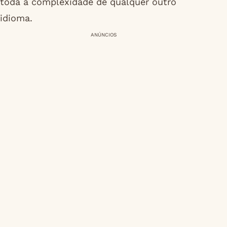
toda a complexidade de qualquer outro
idioma.
ANÚNCIOS