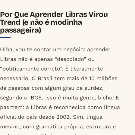
Por Que Aprender Libras Virou
Trend (e não é modinha
passageira)
Olha, vou te contar um negócio: aprender
Libras não é apenas “descolado” ou
“politicamente correto”. É literalmente
necessário. O Brasil tem mais de 10 milhões
de pessoas com algum grau de surdez,
segundo o IBGE. Isso é muita gente, bicho! E
pasmem: a Libras é reconhecida como língua
oficial do país desde 2002. Sim, língua
mesmo, com gramática própria, estrutura e