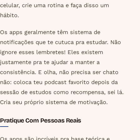
celular, crie uma rotina e faça disso um
hábito.
Os apps geralmente têm sistema de
notificações que te cutuca pra estudar. Não
ignore esses lembretes! Eles existem
justamente pra te ajudar a manter a
consistência. E olha, não precisa ser chato
não: coloca teu podcast favorito depois da
sessão de estudos como recompensa, sei lá.
Cria seu próprio sistema de motivação.
Pratique Com Pessoas Reais
Os apps são incríveis pra base teórica e