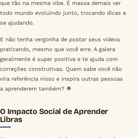
que tão na mesma vibe. É massa demais ver
todo mundo evoluindo junto, trocando dicas e
se ajudando.
E não tenha vergonha de postar seus vídeos
praticando, mesmo que você erre. A galera
geralmente é super positiva e te ajuda com
correções construtivas. Quem sabe você não
vira referência nisso e inspira outras pessoas
a aprenderem também? 🌟
O Impacto Social de Aprender
Libras