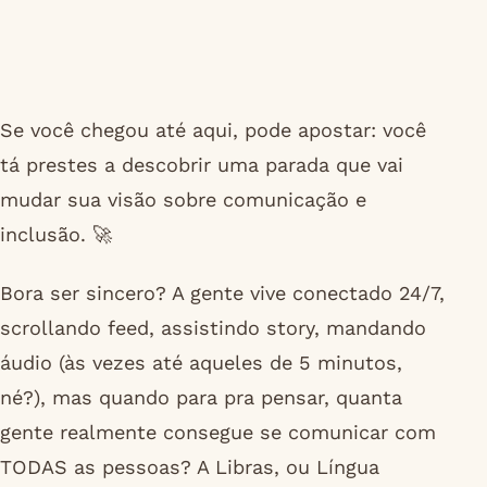
Se você chegou até aqui, pode apostar: você
tá prestes a descobrir uma parada que vai
mudar sua visão sobre comunicação e
inclusão. 🚀
Bora ser sincero? A gente vive conectado 24/7,
scrollando feed, assistindo story, mandando
áudio (às vezes até aqueles de 5 minutos,
né?), mas quando para pra pensar, quanta
gente realmente consegue se comunicar com
TODAS as pessoas? A Libras, ou Língua