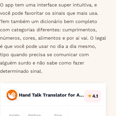
O app tem uma interface super intuitiva, e
você pode favoritar os sinais que mais usa.
Tem também um dicionário bem completo
com categorias diferentes: cumprimentos,
números, cores, alimentos e por aí vai. O legal
é que você pode usar no dia a dia mesmo,
tipo quando precisa se comunicar com
alguém surdo e não sabe como fazer
determinado sinal.
Hand Talk Translator for ASL
★
4.1
Installs
Platform
Price