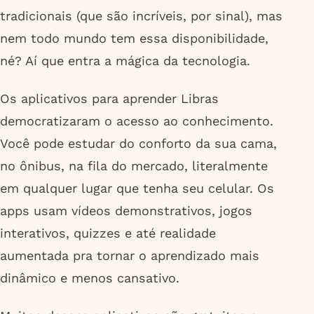
tradicionais (que são incríveis, por sinal), mas
nem todo mundo tem essa disponibilidade,
né? Aí que entra a mágica da tecnologia.
Os aplicativos para aprender Libras
democratizaram o acesso ao conhecimento.
Você pode estudar do conforto da sua cama,
no ônibus, na fila do mercado, literalmente
em qualquer lugar que tenha seu celular. Os
apps usam vídeos demonstrativos, jogos
interativos, quizzes e até realidade
aumentada pra tornar o aprendizado mais
dinâmico e menos cansativo.