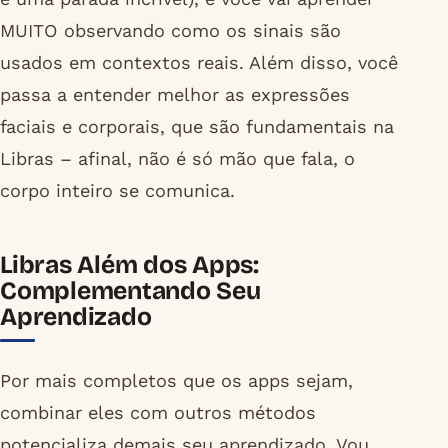
MUITO observando como os sinais são
usados em contextos reais. Além disso, você
passa a entender melhor as expressões
faciais e corporais, que são fundamentais na
Libras – afinal, não é só mão que fala, o
corpo inteiro se comunica.
Libras Além dos Apps:
Complementando Seu
Aprendizado
Por mais completos que os apps sejam,
combinar eles com outros métodos
potencializa demais seu aprendizado. Vou