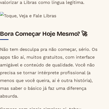
valorizar a Libras como língua legítima.
Bora Começar Hoje Mesmo? 🚀
Não tem desculpa pra não começar, sério. Os
apps tão aí, muitos gratuitos, com interface
amigável e conteúdo de qualidade. Você não
precisa se tornar intérprete profissional (a
menos que você queira, aí é outra história),
mas saber o básico já faz uma diferença
absurda.