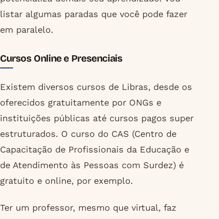
listar algumas paradas que você pode fazer
em paralelo.
Cursos Online e Presenciais
Existem diversos cursos de Libras, desde os
oferecidos gratuitamente por ONGs e
instituições públicas até cursos pagos super
estruturados. O curso do CAS (Centro de
Capacitação de Profissionais da Educação e
de Atendimento às Pessoas com Surdez) é
gratuito e online, por exemplo.
Ter um professor, mesmo que virtual, faz