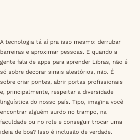
A tecnologia tá aí pra isso mesmo: derrubar
barreiras e aproximar pessoas. E quando a
gente fala de apps para aprender Libras, não é
só sobre decorar sinais aleatórios, não. É
sobre criar pontes, abrir portas profissionais
e, principalmente, respeitar a diversidade
linguística do nosso país. Tipo, imagina você
encontrar alguém surdo no trampo, na
faculdade ou no role e conseguir trocar uma
ideia de boa? Isso é inclusão de verdade.