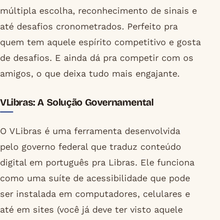
múltipla escolha, reconhecimento de sinais e
até desafios cronometrados. Perfeito pra
quem tem aquele espírito competitivo e gosta
de desafios. E ainda dá pra competir com os
amigos, o que deixa tudo mais engajante.
VLibras: A Solução Governamental
O VLibras é uma ferramenta desenvolvida
pelo governo federal que traduz conteúdo
digital em português pra Libras. Ele funciona
como uma suíte de acessibilidade que pode
ser instalada em computadores, celulares e
até em sites (você já deve ter visto aquele