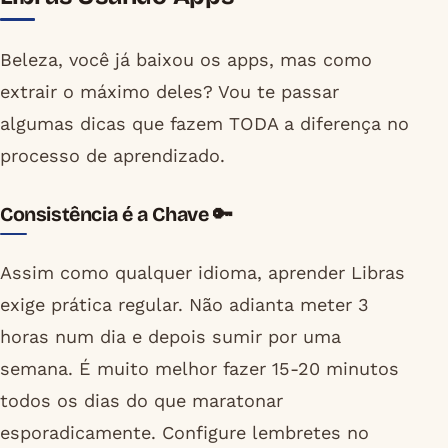
Beleza, você já baixou os apps, mas como
extrair o máximo deles? Vou te passar
algumas dicas que fazem TODA a diferença no
processo de aprendizado.
Consistência é a Chave 🔑
Assim como qualquer idioma, aprender Libras
exige prática regular. Não adianta meter 3
horas num dia e depois sumir por uma
semana. É muito melhor fazer 15-20 minutos
todos os dias do que maratonar
esporadicamente. Configure lembretes no