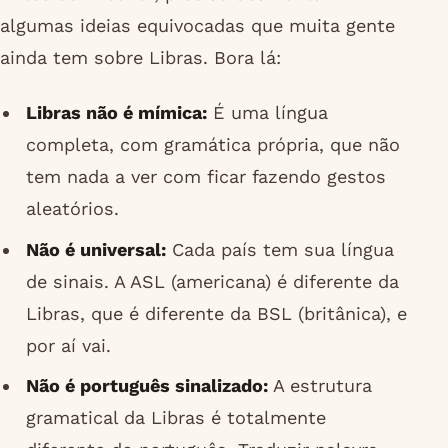
algumas ideias equivocadas que muita gente
ainda tem sobre Libras. Bora lá:
Libras não é mímica:
É uma língua
completa, com gramática própria, que não
tem nada a ver com ficar fazendo gestos
aleatórios.
Não é universal:
Cada país tem sua língua
de sinais. A ASL (americana) é diferente da
Libras, que é diferente da BSL (britânica), e
por aí vai.
Não é português sinalizado:
A estrutura
gramatical da Libras é totalmente