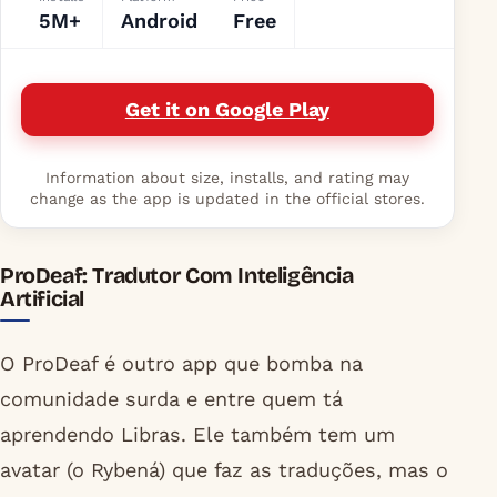
5M+
Android
Free
Get it on Google Play
Information about size, installs, and rating may
change as the app is updated in the official stores.
ProDeaf: Tradutor Com Inteligência
Artificial
O ProDeaf é outro app que bomba na
comunidade surda e entre quem tá
aprendendo Libras. Ele também tem um
avatar (o Rybená) que faz as traduções, mas o