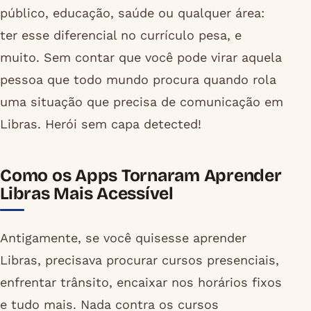
público, educação, saúde ou qualquer área:
ter esse diferencial no currículo pesa, e
muito. Sem contar que você pode virar aquela
pessoa que todo mundo procura quando rola
uma situação que precisa de comunicação em
Libras. Herói sem capa detected!
Como os Apps Tornaram Aprender
Libras Mais Acessível
Antigamente, se você quisesse aprender
Libras, precisava procurar cursos presenciais,
enfrentar trânsito, encaixar nos horários fixos
e tudo mais. Nada contra os cursos