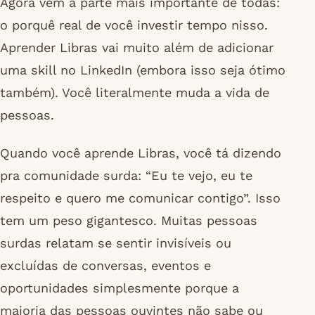
Agora vem a parte mais importante de todas:
o porquê real de você investir tempo nisso.
Aprender Libras vai muito além de adicionar
uma skill no LinkedIn (embora isso seja ótimo
também). Você literalmente muda a vida de
pessoas.
Quando você aprende Libras, você tá dizendo
pra comunidade surda: “Eu te vejo, eu te
respeito e quero me comunicar contigo”. Isso
tem um peso gigantesco. Muitas pessoas
surdas relatam se sentir invisíveis ou
excluídas de conversas, eventos e
oportunidades simplesmente porque a
maioria das pessoas ouvintes não sabe ou