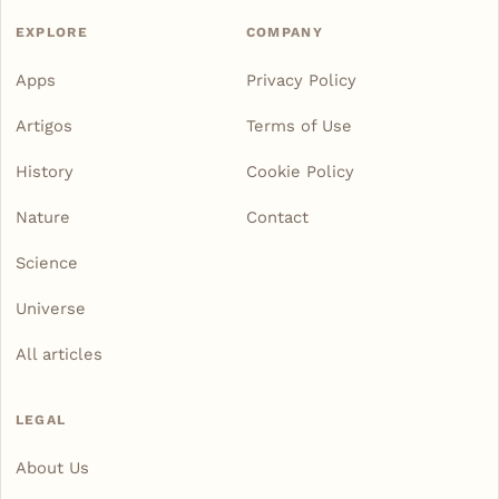
EXPLORE
COMPANY
Apps
Privacy Policy
Artigos
Terms of Use
History
Cookie Policy
Nature
Contact
Science
Universe
All articles
LEGAL
About Us