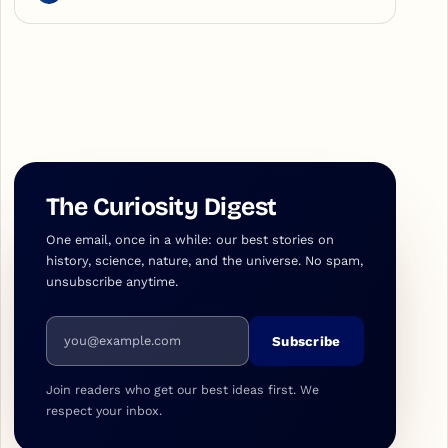
The Curiosity Digest
One email, once in a while: our best stories on
history, science, nature, and the universe. No spam,
unsubscribe anytime.
Email address
Subscribe
Join readers who get our best ideas first. We
respect your inbox.