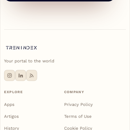
Your portal to the world
EXPLORE
COMPANY
Apps
Privacy Policy
Artigos
Terms of Use
History
Cookie Policy