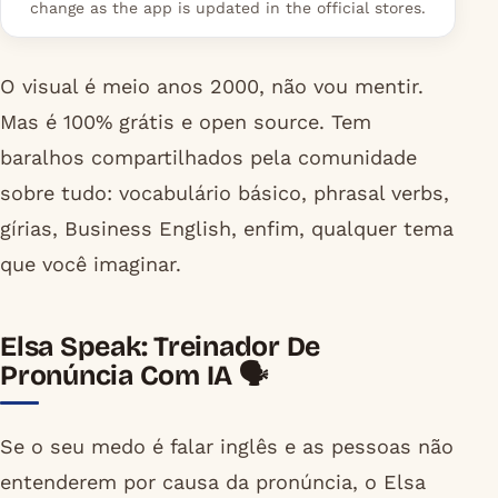
change as the app is updated in the official stores.
O visual é meio anos 2000, não vou mentir.
Mas é 100% grátis e open source. Tem
baralhos compartilhados pela comunidade
sobre tudo: vocabulário básico, phrasal verbs,
gírias, Business English, enfim, qualquer tema
que você imaginar.
Elsa Speak: Treinador De
Pronúncia Com IA 🗣️
Se o seu medo é falar inglês e as pessoas não
entenderem por causa da pronúncia, o Elsa