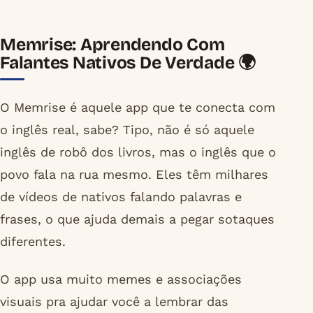
Memrise: Aprendendo Com
Falantes Nativos De Verdade 🌍
O Memrise é aquele app que te conecta com
o inglês real, sabe? Tipo, não é só aquele
inglês de robô dos livros, mas o inglês que o
povo fala na rua mesmo. Eles têm milhares
de vídeos de nativos falando palavras e
frases, o que ajuda demais a pegar sotaques
diferentes.
O app usa muito memes e associações
visuais pra ajudar você a lembrar das