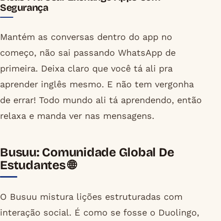
Segurança
Mantém as conversas dentro do app no
começo, não sai passando WhatsApp de
primeira. Deixa claro que você tá ali pra
aprender inglês mesmo. E não tem vergonha
de errar! Todo mundo ali tá aprendendo, então
relaxa e manda ver nas mensagens.
Busuu: Comunidade Global De
Estudantes 🌐
O Busuu mistura lições estruturadas com
interação social. É como se fosse o Duolingo,