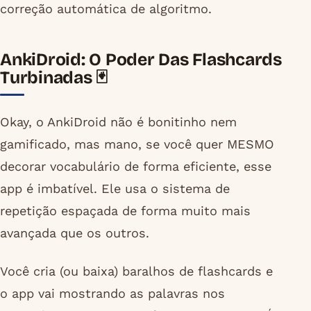
correção automática de algoritmo.
AnkiDroid: O Poder Das Flashcards
Turbinadas 🃏
Okay, o AnkiDroid não é bonitinho nem
gamificado, mas mano, se você quer MESMO
decorar vocabulário de forma eficiente, esse
app é imbatível. Ele usa o sistema de
repetição espaçada de forma muito mais
avançada que os outros.
Você cria (ou baixa) baralhos de flashcards e
o app vai mostrando as palavras nos