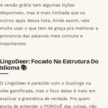
A versão grátis tem algumas lições
disponíveis, mas é mais limitada que os
outros apps dessa lista. Ainda assim, vale
muito usar o que tem de graça pra melhorar a
pronúncia das palavras mais comuns e
importantes.
LingoDeer: Focado Na Estrutura Do
Idioma 📚
O LingoDeer é parecido com o Duolingo na
vibe gamificada, mas o foco deles é mais em
explicar a gramática de verdade. Pra quem
gosta de entender o PORQUÊ das coisas, não