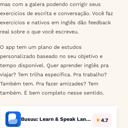
mas com a galera podendo corrigir seus
exercícios de escrita e conversação. Você faz
exercícios e nativos em inglês dão feedback
real sobre o que você escreveu.
O app tem um plano de estudos
personalizado baseado no seu objetivo e
tempo disponível. Quer aprender inglês pra
viajar? Tem trilha específica. Pra trabalho?
Também tem. Pra fazer amizades? Tem
também. É bem completo nesse sentido.
Busuu: Learn & Speak Languages
★
4.7