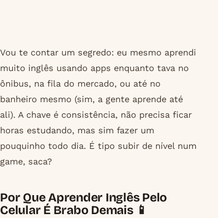
Vou te contar um segredo: eu mesmo aprendi
muito inglês usando apps enquanto tava no
ônibus, na fila do mercado, ou até no
banheiro mesmo (sim, a gente aprende até
ali). A chave é consistência, não precisa ficar
horas estudando, mas sim fazer um
pouquinho todo dia. É tipo subir de nível num
game, saca?
Por Que Aprender Inglês Pelo
Celular É Brabo Demais 📱