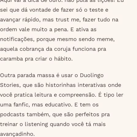
sei que dá vontade de fazer só o teste e
avançar rápido, mas trust me, fazer tudo na
ordem vale muito a pena. E ativa as
notificações, porque mesmo sendo meme,
aquela cobrança da coruja funciona pra
caramba pra criar o hábito.
Outra parada massa é usar o Duolingo
Stories, que são historinhas interativas onde
você pratica leitura e compreensão. É tipo ler
uma fanfic, mas educativo. E tem os
podcasts também, que são perfeitos pra
treinar o listening quando você tá mais
avançadinho.