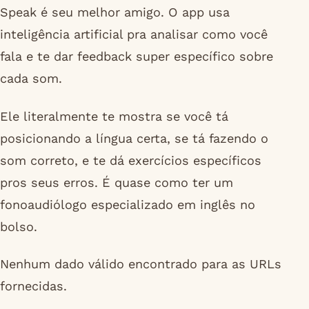
Speak é seu melhor amigo. O app usa
inteligência artificial pra analisar como você
fala e te dar feedback super específico sobre
cada som.
Ele literalmente te mostra se você tá
posicionando a língua certa, se tá fazendo o
som correto, e te dá exercícios específicos
pros seus erros. É quase como ter um
fonoaudiólogo especializado em inglês no
bolso.
Nenhum dado válido encontrado para as URLs
fornecidas.