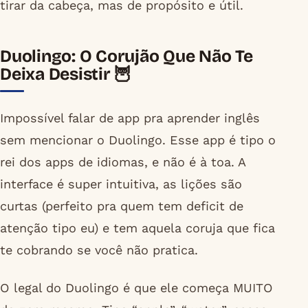
tirar da cabeça, mas de propósito e útil.
Duolingo: O Corujão Que Não Te
Deixa Desistir 🦉
Impossível falar de app pra aprender inglês
sem mencionar o Duolingo. Esse app é tipo o
rei dos apps de idiomas, e não é à toa. A
interface é super intuitiva, as lições são
curtas (perfeito pra quem tem deficit de
atenção tipo eu) e tem aquela coruja que fica
te cobrando se você não pratica.
O legal do Duolingo é que ele começa MUITO