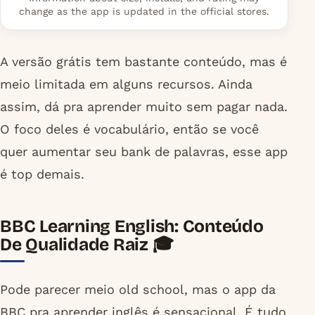
change as the app is updated in the official stores.
A versão grátis tem bastante conteúdo, mas é
meio limitada em alguns recursos. Ainda
assim, dá pra aprender muito sem pagar nada.
O foco deles é vocabulário, então se você
quer aumentar seu bank de palavras, esse app
é top demais.
BBC Learning English: Conteúdo
De Qualidade Raiz 🎓
Pode parecer meio old school, mas o app da
BBC pra aprender inglês é sensacional. É tudo