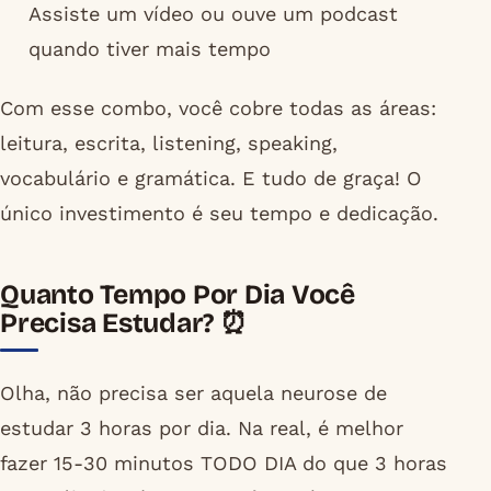
Assiste um vídeo ou ouve um podcast
quando tiver mais tempo
Com esse combo, você cobre todas as áreas:
leitura, escrita, listening, speaking,
vocabulário e gramática. E tudo de graça! O
único investimento é seu tempo e dedicação.
Quanto Tempo Por Dia Você
Precisa Estudar? ⏰
Olha, não precisa ser aquela neurose de
estudar 3 horas por dia. Na real, é melhor
fazer 15-30 minutos TODO DIA do que 3 horas