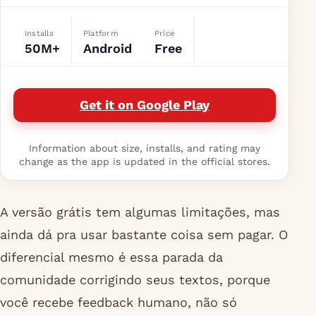
Installs
Platform
Price
50M+
Android
Free
Get it on Google Play
Information about size, installs, and rating may
change as the app is updated in the official stores.
A versão grátis tem algumas limitações, mas
ainda dá pra usar bastante coisa sem pagar. O
diferencial mesmo é essa parada da
comunidade corrigindo seus textos, porque
você recebe feedback humano, não só