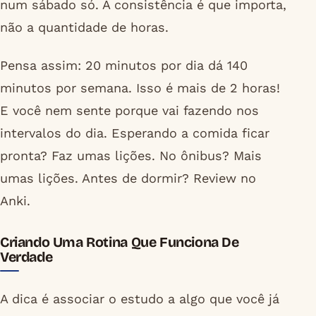
num sábado só. A consistência é que importa,
não a quantidade de horas.
Pensa assim: 20 minutos por dia dá 140
minutos por semana. Isso é mais de 2 horas!
E você nem sente porque vai fazendo nos
intervalos do dia. Esperando a comida ficar
pronta? Faz umas lições. No ônibus? Mais
umas lições. Antes de dormir? Review no
Anki.
Criando Uma Rotina Que Funciona De
Verdade
A dica é associar o estudo a algo que você já