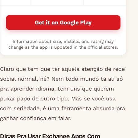
Get it on Google Play
Information about size, installs, and rating may
change as the app is updated in the official stores.
Claro que tem que ter aquela atenção de rede
social normal, né? Nem todo mundo tá ali só
pra aprender idioma, tem uns que querem
puxar papo de outro tipo. Mas se você usa
com seriedade, é uma ferramenta absurda pra
ganhar confiança em falar.
Dicas Pra Usar Exchange Apps Com