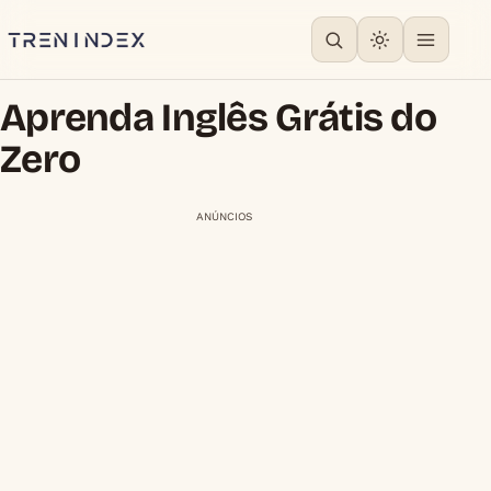
Aprenda Inglês Grátis do
Zero
ANÚNCIOS