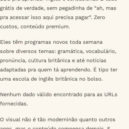
grátis de verdade, sem pegadinha de “ah, mas
pra acessar isso aqui precisa pagar”. Zero
custos, conteúdo premium.
Eles têm programas novos toda semana
sobre diversos temas: gramática, vocabulário,
pronúncia, cultura britânica e até notícias
adaptadas pra quem tá aprendendo. É tipo ter
uma escola de inglês britânica no bolso.
Nenhum dado válido encontrado para as URLs
fornecidas.
O visual não é tão moderninão quanto outros
apps, mas o conteúdo compensa demais. E