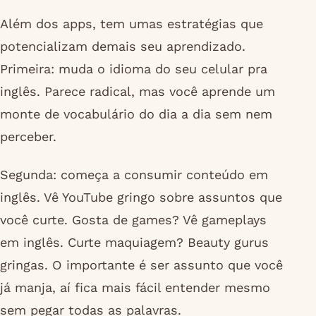
Além dos apps, tem umas estratégias que
potencializam demais seu aprendizado.
Primeira: muda o idioma do seu celular pra
inglês. Parece radical, mas você aprende um
monte de vocabulário do dia a dia sem nem
perceber.
Segunda: começa a consumir conteúdo em
inglês. Vê YouTube gringo sobre assuntos que
você curte. Gosta de games? Vê gameplays
em inglês. Curte maquiagem? Beauty gurus
gringas. O importante é ser assunto que você
já manja, aí fica mais fácil entender mesmo
sem pegar todas as palavras.