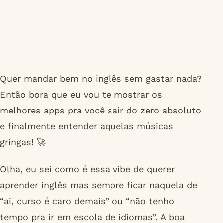
Quer mandar bem no inglês sem gastar nada?
Então bora que eu vou te mostrar os
melhores apps pra você sair do zero absoluto
e finalmente entender aquelas músicas
gringas! 🚀
Olha, eu sei como é essa vibe de querer
aprender inglês mas sempre ficar naquela de
“ai, curso é caro demais” ou “não tenho
tempo pra ir em escola de idiomas”. A boa