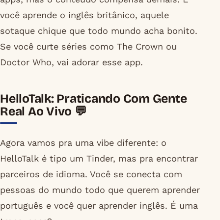
você aprende o inglês britânico, aquele
sotaque chique que todo mundo acha bonito.
Se você curte séries como The Crown ou
Doctor Who, vai adorar esse app.
HelloTalk: Praticando Com Gente
Real Ao Vivo 💬
Agora vamos pra uma vibe diferente: o
HelloTalk é tipo um Tinder, mas pra encontrar
parceiros de idioma. Você se conecta com
pessoas do mundo todo que querem aprender
português e você quer aprender inglês. É uma