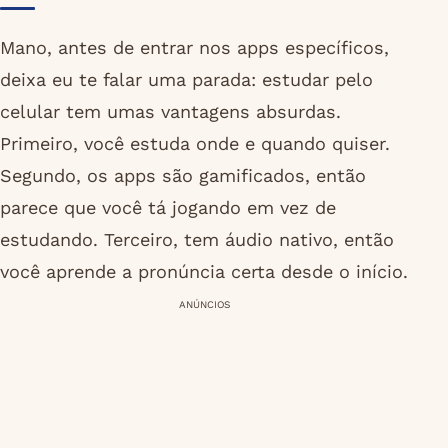
Mano, antes de entrar nos apps específicos,
deixa eu te falar uma parada: estudar pelo
celular tem umas vantagens absurdas.
Primeiro, você estuda onde e quando quiser.
Segundo, os apps são gamificados, então
parece que você tá jogando em vez de
estudando. Terceiro, tem áudio nativo, então
você aprende a pronúncia certa desde o início.
ANÚNCIOS