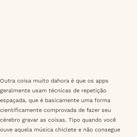
Outra coisa muito dahora é que os apps
geralmente usam técnicas de repetição
espaçada, que é basicamente uma forma
cientificamente comprovada de fazer seu
cérebro gravar as coisas. Tipo quando você
ouve aquela música chiclete e não consegue