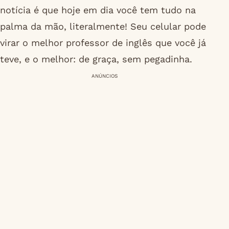
notícia é que hoje em dia você tem tudo na
palma da mão, literalmente! Seu celular pode
virar o melhor professor de inglês que você já
teve, e o melhor: de graça, sem pegadinha.
ANÚNCIOS