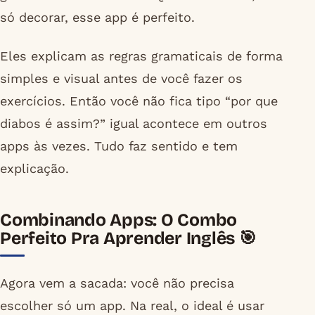
só decorar, esse app é perfeito.
Eles explicam as regras gramaticais de forma
simples e visual antes de você fazer os
exercícios. Então você não fica tipo “por que
diabos é assim?” igual acontece em outros
apps às vezes. Tudo faz sentido e tem
explicação.
Combinando Apps: O Combo
Perfeito Pra Aprender Inglês 🎯
Agora vem a sacada: você não precisa
escolher só um app. Na real, o ideal é usar