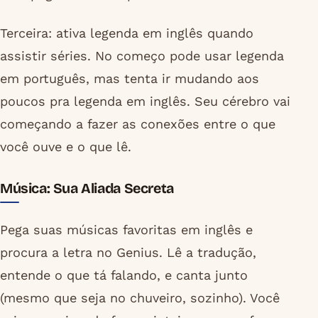
Terceira: ativa legenda em inglês quando
assistir séries. No começo pode usar legenda
em português, mas tenta ir mudando aos
poucos pra legenda em inglês. Seu cérebro vai
começando a fazer as conexões entre o que
você ouve e o que lê.
Música: Sua Aliada Secreta
Pega suas músicas favoritas em inglês e
procura a letra no Genius. Lê a tradução,
entende o que tá falando, e canta junto
(mesmo que seja no chuveiro, sozinho). Você