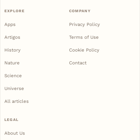
EXPLORE
COMPANY
Apps
Privacy Policy
Artigos
Terms of Use
History
Cookie Policy
Nature
Contact
Science
Universe
All articles
LEGAL
About Us