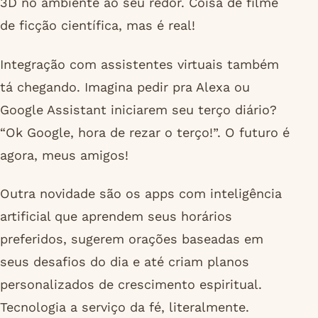
3D no ambiente ao seu redor. Coisa de filme
de ficção científica, mas é real!
Integração com assistentes virtuais também
tá chegando. Imagina pedir pra Alexa ou
Google Assistant iniciarem seu terço diário?
“Ok Google, hora de rezar o terço!”. O futuro é
agora, meus amigos!
Outra novidade são os apps com inteligência
artificial que aprendem seus horários
preferidos, sugerem orações baseadas em
seus desafios do dia e até criam planos
personalizados de crescimento espiritual.
Tecnologia a serviço da fé, literalmente.