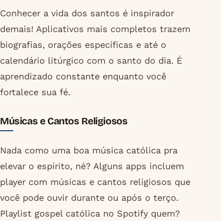
Conhecer a vida dos santos é inspirador
demais! Aplicativos mais completos trazem
biografias, orações específicas e até o
calendário litúrgico com o santo do dia. É
aprendizado constante enquanto você
fortalece sua fé.
Músicas e Cantos Religiosos
Nada como uma boa música católica pra
elevar o espírito, né? Alguns apps incluem
player com músicas e cantos religiosos que
você pode ouvir durante ou após o terço.
Playlist gospel católica no Spotify quem?