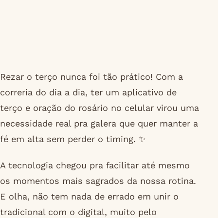
Rezar o terço nunca foi tão prático! Com a
correria do dia a dia, ter um aplicativo de
terço e oração do rosário no celular virou uma
necessidade real pra galera que quer manter a
fé em alta sem perder o timing. ✨
A tecnologia chegou pra facilitar até mesmo
os momentos mais sagrados da nossa rotina.
E olha, não tem nada de errado em unir o
tradicional com o digital, muito pelo