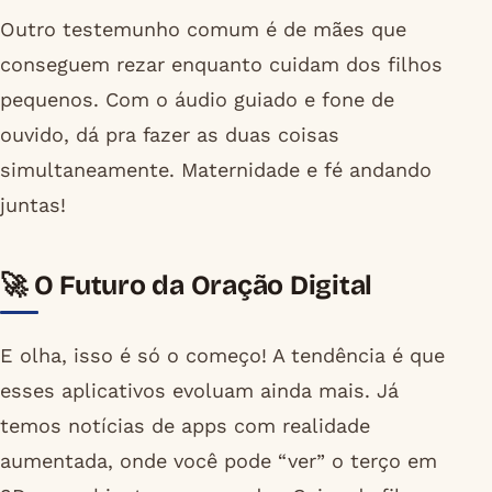
Outro testemunho comum é de mães que
conseguem rezar enquanto cuidam dos filhos
pequenos. Com o áudio guiado e fone de
ouvido, dá pra fazer as duas coisas
simultaneamente. Maternidade e fé andando
juntas!
🚀 O Futuro da Oração Digital
E olha, isso é só o começo! A tendência é que
esses aplicativos evoluam ainda mais. Já
temos notícias de apps com realidade
aumentada, onde você pode “ver” o terço em