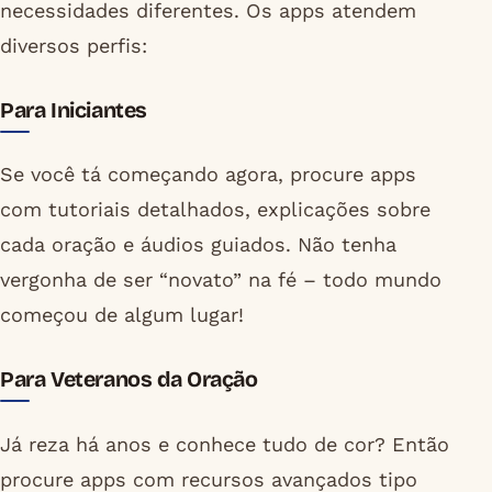
necessidades diferentes. Os apps atendem
diversos perfis:
Para Iniciantes
Se você tá começando agora, procure apps
com tutoriais detalhados, explicações sobre
cada oração e áudios guiados. Não tenha
vergonha de ser “novato” na fé – todo mundo
começou de algum lugar!
Para Veteranos da Oração
Já reza há anos e conhece tudo de cor? Então
procure apps com recursos avançados tipo