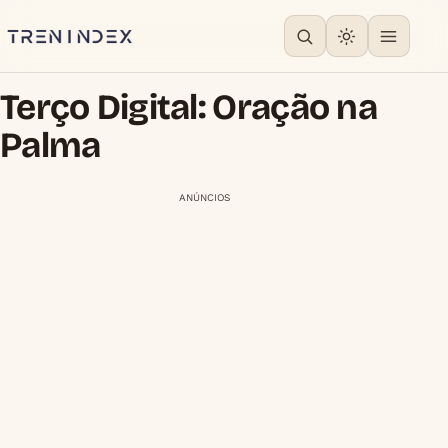
Terço Digital: Oração na
Palma
ANÚNCIOS