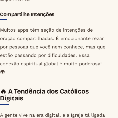
Compartilhe Intenções
Muitos apps têm seção de intenções de
oração compartilhadas. É emocionante rezar
por pessoas que você nem conhece, mas que
estão passando por dificuldades. Essa
conexão espiritual global é muito poderosa!
🌍
🔥 A Tendência dos Católicos
Digitais
A gente vive na era digital, e a Igreja tá ligada