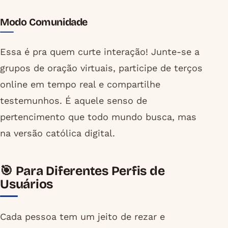
Modo Comunidade
Essa é pra quem curte interação! Junte-se a
grupos de oração virtuais, participe de terços
online em tempo real e compartilhe
testemunhos. É aquele senso de
pertencimento que todo mundo busca, mas
na versão católica digital.
🎯 Para Diferentes Perfis de
Usuários
Cada pessoa tem um jeito de rezar e