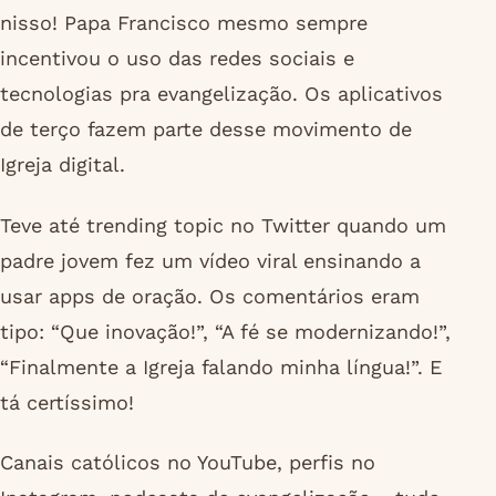
nisso! Papa Francisco mesmo sempre
incentivou o uso das redes sociais e
tecnologias pra evangelização. Os aplicativos
de terço fazem parte desse movimento de
Igreja digital.
Teve até trending topic no Twitter quando um
padre jovem fez um vídeo viral ensinando a
usar apps de oração. Os comentários eram
tipo: “Que inovação!”, “A fé se modernizando!”,
“Finalmente a Igreja falando minha língua!”. E
tá certíssimo!
Canais católicos no YouTube, perfis no