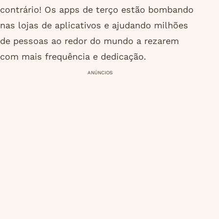
contrário! Os apps de terço estão bombando
nas lojas de aplicativos e ajudando milhões
de pessoas ao redor do mundo a rezarem
com mais frequência e dedicação.
ANÚNCIOS