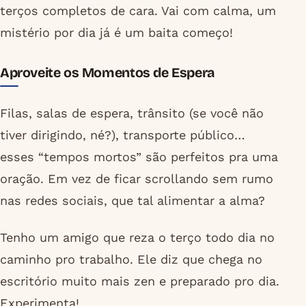
terços completos de cara. Vai com calma, um
mistério por dia já é um baita começo!
Aproveite os Momentos de Espera
Filas, salas de espera, trânsito (se você não
tiver dirigindo, né?), transporte público…
esses “tempos mortos” são perfeitos pra uma
oração. Em vez de ficar scrollando sem rumo
nas redes sociais, que tal alimentar a alma?
Tenho um amigo que reza o terço todo dia no
caminho pro trabalho. Ele diz que chega no
escritório muito mais zen e preparado pro dia.
Experimenta!