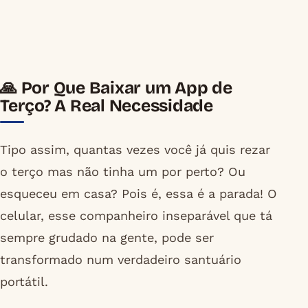
🙏 Por Que Baixar um App de
Terço? A Real Necessidade
Tipo assim, quantas vezes você já quis rezar
o terço mas não tinha um por perto? Ou
esqueceu em casa? Pois é, essa é a parada! O
celular, esse companheiro inseparável que tá
sempre grudado na gente, pode ser
transformado num verdadeiro santuário
portátil.