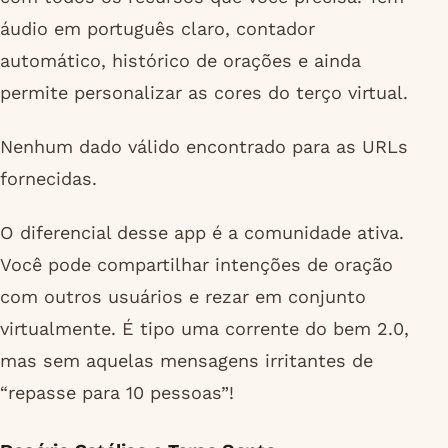
áudio em português claro, contador
automático, histórico de orações e ainda
permite personalizar as cores do terço virtual.
Nenhum dado válido encontrado para as URLs
fornecidas.
O diferencial desse app é a comunidade ativa.
Você pode compartilhar intenções de oração
com outros usuários e rezar em conjunto
virtualmente. É tipo uma corrente do bem 2.0,
mas sem aquelas mensagens irritantes de
“repasse para 10 pessoas”!