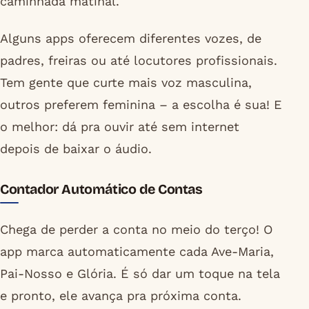
caminhada matinal.
Alguns apps oferecem diferentes vozes, de
padres, freiras ou até locutores profissionais.
Tem gente que curte mais voz masculina,
outros preferem feminina – a escolha é sua! E
o melhor: dá pra ouvir até sem internet
depois de baixar o áudio.
Contador Automático de Contas
Chega de perder a conta no meio do terço! O
app marca automaticamente cada Ave-Maria,
Pai-Nosso e Glória. É só dar um toque na tela
e pronto, ele avança pra próxima conta.