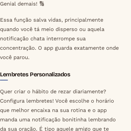
Genial demais! 🔢
Essa função salva vidas, principalmente
quando você tá meio disperso ou aquela
notificação chata interrompe sua
concentração. O app guarda exatamente onde
você parou.
Lembretes Personalizados
Quer criar o hábito de rezar diariamente?
Configura lembretes! Você escolhe o horário
que melhor encaixa na sua rotina e o app
manda uma notificação bonitinha lembrando
da sua oração. É tipo aquele amigo que te