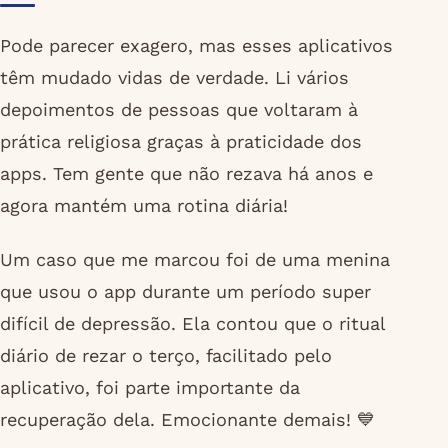
Pode parecer exagero, mas esses aplicativos
têm mudado vidas de verdade. Li vários
depoimentos de pessoas que voltaram à
prática religiosa graças à praticidade dos
apps. Tem gente que não rezava há anos e
agora mantém uma rotina diária!
Um caso que me marcou foi de uma menina
que usou o app durante um período super
difícil de depressão. Ela contou que o ritual
diário de rezar o terço, facilitado pelo
aplicativo, foi parte importante da
recuperação dela. Emocionante demais! 💙