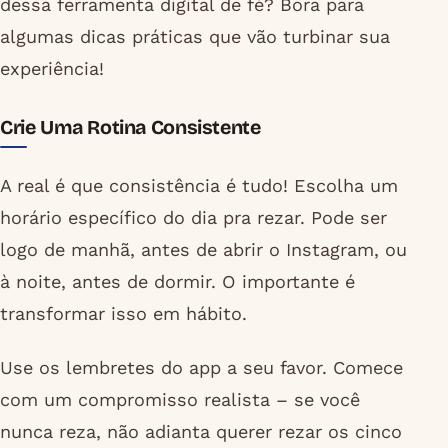
dessa ferramenta digital de fé? Bora para
algumas dicas práticas que vão turbinar sua
experiência!
Crie Uma Rotina Consistente
A real é que consistência é tudo! Escolha um
horário específico do dia pra rezar. Pode ser
logo de manhã, antes de abrir o Instagram, ou
à noite, antes de dormir. O importante é
transformar isso em hábito.
Use os lembretes do app a seu favor. Comece
com um compromisso realista – se você
nunca reza, não adianta querer rezar os cinco