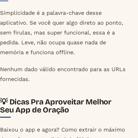
Simplicidade é a palavra-chave desse
aplicativo. Se você quer algo direto ao ponto,
sem firulas, mas super funcional, essa é a
pedida. Leve, não ocupa quase nada de
memória e funciona offline.
Nenhum dado válido encontrado para as URLs
fornecidas.
💡 Dicas Pra Aproveitar Melhor
Seu App de Oração
Baixou o app e agora? Como extrair o máximo