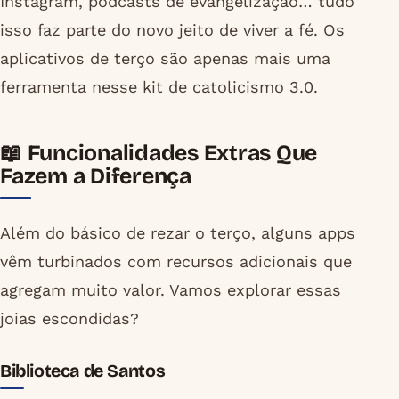
Instagram, podcasts de evangelização… tudo
isso faz parte do novo jeito de viver a fé. Os
aplicativos de terço são apenas mais uma
ferramenta nesse kit de catolicismo 3.0.
📖 Funcionalidades Extras Que
Fazem a Diferença
Além do básico de rezar o terço, alguns apps
vêm turbinados com recursos adicionais que
agregam muito valor. Vamos explorar essas
joias escondidas?
Biblioteca de Santos