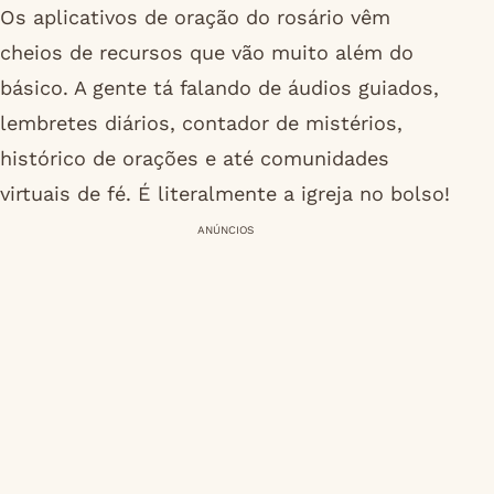
Os aplicativos de oração do rosário vêm
cheios de recursos que vão muito além do
básico. A gente tá falando de áudios guiados,
lembretes diários, contador de mistérios,
histórico de orações e até comunidades
virtuais de fé. É literalmente a igreja no bolso!
ANÚNCIOS