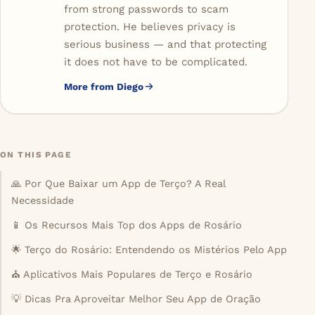
from strong passwords to scam
protection. He believes privacy is
serious business — and that protecting
it does not have to be complicated.
More from Diego
ON THIS PAGE
🙏 Por Que Baixar um App de Terço? A Real
Necessidade
📱 Os Recursos Mais Top dos Apps de Rosário
🌟 Terço do Rosário: Entendendo os Mistérios Pelo App
⛪ Aplicativos Mais Populares de Terço e Rosário
💡 Dicas Pra Aproveitar Melhor Seu App de Oração