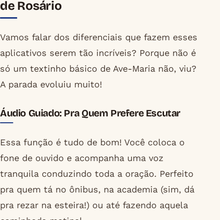
de Rosário
Vamos falar dos diferenciais que fazem esses
aplicativos serem tão incríveis? Porque não é
só um textinho básico de Ave-Maria não, viu?
A parada evoluiu muito!
Áudio Guiado: Pra Quem Prefere Escutar
Essa função é tudo de bom! Você coloca o
fone de ouvido e acompanha uma voz
tranquila conduzindo toda a oração. Perfeito
pra quem tá no ônibus, na academia (sim, dá
pra rezar na esteira!) ou até fazendo aquela