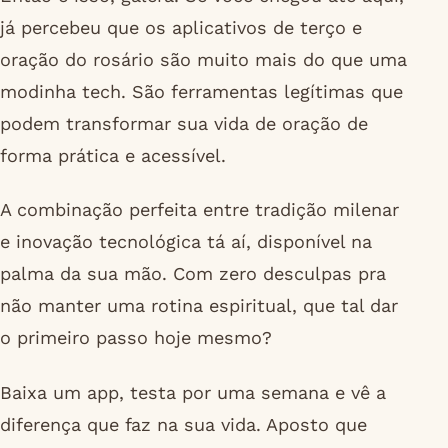
já percebeu que os aplicativos de terço e
oração do rosário são muito mais do que uma
modinha tech. São ferramentas legítimas que
podem transformar sua vida de oração de
forma prática e acessível.
A combinação perfeita entre tradição milenar
e inovação tecnológica tá aí, disponível na
palma da sua mão. Com zero desculpas pra
não manter uma rotina espiritual, que tal dar
o primeiro passo hoje mesmo?
Baixa um app, testa por uma semana e vê a
diferença que faz na sua vida. Aposto que