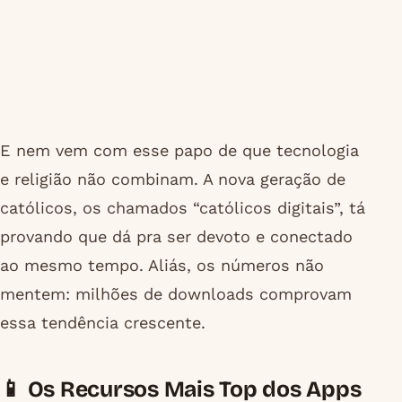
E nem vem com esse papo de que tecnologia
e religião não combinam. A nova geração de
católicos, os chamados “católicos digitais”, tá
provando que dá pra ser devoto e conectado
ao mesmo tempo. Aliás, os números não
mentem: milhões de downloads comprovam
essa tendência crescente.
📱 Os Recursos Mais Top dos Apps