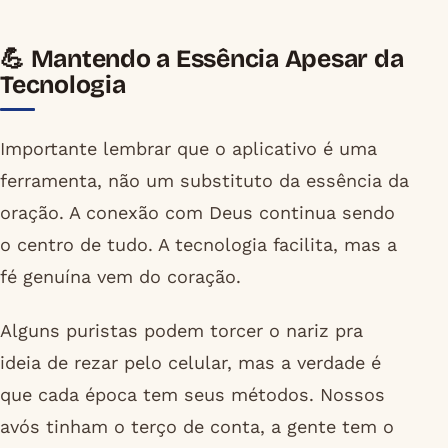
💪 Mantendo a Essência Apesar da
Tecnologia
Importante lembrar que o aplicativo é uma
ferramenta, não um substituto da essência da
oração. A conexão com Deus continua sendo
o centro de tudo. A tecnologia facilita, mas a
fé genuína vem do coração.
Alguns puristas podem torcer o nariz pra
ideia de rezar pelo celular, mas a verdade é
que cada época tem seus métodos. Nossos
avós tinham o terço de conta, a gente tem o