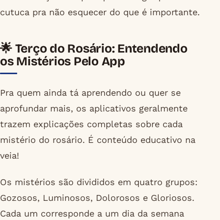
cutuca pra não esquecer do que é importante.
🌟 Terço do Rosário: Entendendo
os Mistérios Pelo App
Pra quem ainda tá aprendendo ou quer se
aprofundar mais, os aplicativos geralmente
trazem explicações completas sobre cada
mistério do rosário. É conteúdo educativo na
veia!
Os mistérios são divididos em quatro grupos:
Gozosos, Luminosos, Dolorosos e Gloriosos.
Cada um corresponde a um dia da semana