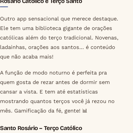
Rosário Católico e Terço Santo
Outro app sensacional que merece destaque.
Ele tem uma biblioteca gigante de orações
católicas além do terço tradicional. Novenas,
ladainhas, orações aos santos… é conteúdo
que não acaba mais!
A função de modo noturno é perfeita pra
quem gosta de rezar antes de dormir sem
cansar a vista. E tem até estatísticas
mostrando quantos terços você já rezou no
mês. Gamificação da fé, gente! 📊
Santo Rosário – Terço Católico