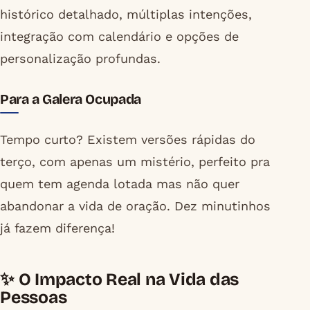
histórico detalhado, múltiplas intenções,
integração com calendário e opções de
personalização profundas.
Para a Galera Ocupada
Tempo curto? Existem versões rápidas do
terço, com apenas um mistério, perfeito pra
quem tem agenda lotada mas não quer
abandonar a vida de oração. Dez minutinhos
já fazem diferença!
✨ O Impacto Real na Vida das
Pessoas