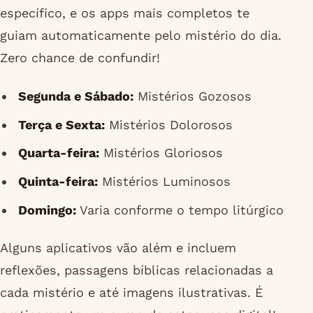
específico, e os apps mais completos te
guiam automaticamente pelo mistério do dia.
Zero chance de confundir!
Segunda e Sábado:
Mistérios Gozosos
Terça e Sexta:
Mistérios Dolorosos
Quarta-feira:
Mistérios Gloriosos
Quinta-feira:
Mistérios Luminosos
Domingo:
Varia conforme o tempo litúrgico
Alguns aplicativos vão além e incluem
reflexões, passagens bíblicas relacionadas a
cada mistério e até imagens ilustrativas. É