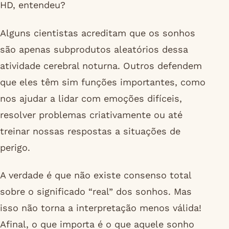
HD, entendeu?
Alguns cientistas acreditam que os sonhos
são apenas subprodutos aleatórios dessa
atividade cerebral noturna. Outros defendem
que eles têm sim funções importantes, como
nos ajudar a lidar com emoções difíceis,
resolver problemas criativamente ou até
treinar nossas respostas a situações de
perigo.
A verdade é que não existe consenso total
sobre o significado “real” dos sonhos. Mas
isso não torna a interpretação menos válida!
Afinal, o que importa é o que aquele sonho