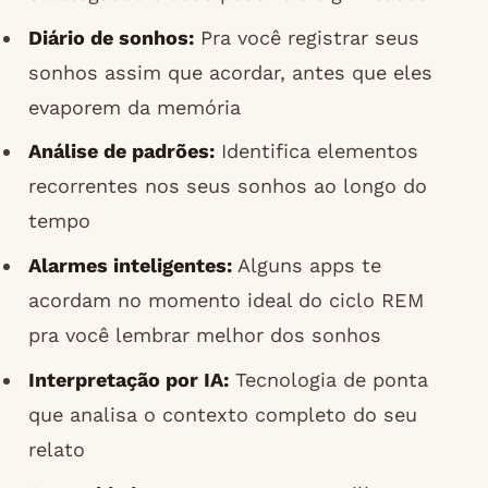
Diário de sonhos:
Pra você registrar seus
sonhos assim que acordar, antes que eles
evaporem da memória
Análise de padrões:
Identifica elementos
recorrentes nos seus sonhos ao longo do
tempo
Alarmes inteligentes:
Alguns apps te
acordam no momento ideal do ciclo REM
pra você lembrar melhor dos sonhos
Interpretação por IA:
Tecnologia de ponta
que analisa o contexto completo do seu
relato