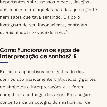
importantes sobre nossos medos, desejos,
ansiedades e até aquelas paradas que a gente
nem sabia que tava sentindo. É tipo o
Instagram do seu inconsciente, postando
stories enquanto você dorme. 💭
Como funcionam os apps de
interpretação de sonhos? 📱
Então, os aplicativos de significado dos
sonhos são basicamente bibliotecas gigantes
de símbolos e interpretações que foram
compiladas ao longo dos anos. Eles pegam
conceitos da psicologia, do misticismo, de