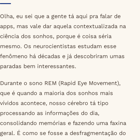
Olha, eu sei que a gente tá aqui pra falar de
apps, mas vale dar aquela contextualizada na
ciência dos sonhos, porque é coisa séria
mesmo. Os neurocientistas estudam esse
fenômeno há décadas e já descobriram umas
paradas bem interessantes.
Durante o sono REM (Rapid Eye Movement),
que é quando a maioria dos sonhos mais
vívidos acontece, nosso cérebro tá tipo
processando as informações do dia,
consolidando memórias e fazendo uma faxina
geral. É como se fosse a desfragmentação do