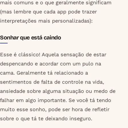
mais comuns e o que geralmente significam
(mas lembre que cada app pode trazer
interpretações mais personalizadas):
Sonhar que está caindo
Esse é clássico! Aquela sensação de estar
despencando e acordar com um pulo na
cama. Geralmente tá relacionado a
sentimentos de falta de controle na vida,
ansiedade sobre alguma situação ou medo de
falhar em algo importante. Se você tá tendo
muito esse sonho, pode ser hora de refletir
sobre o que tá te deixando inseguro.