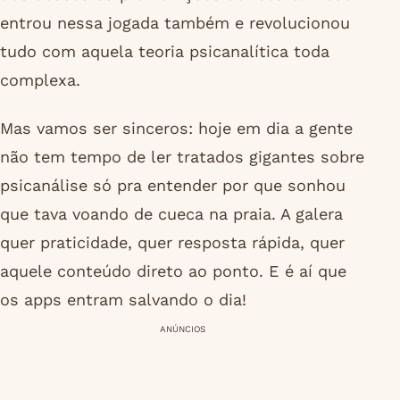
entrou nessa jogada também e revolucionou
tudo com aquela teoria psicanalítica toda
complexa.
Mas vamos ser sinceros: hoje em dia a gente
não tem tempo de ler tratados gigantes sobre
psicanálise só pra entender por que sonhou
que tava voando de cueca na praia. A galera
quer praticidade, quer resposta rápida, quer
aquele conteúdo direto ao ponto. E é aí que
os apps entram salvando o dia!
ANÚNCIOS