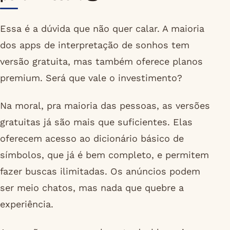
Essa é a dúvida que não quer calar. A maioria
dos apps de interpretação de sonhos tem
versão gratuita, mas também oferece planos
premium. Será que vale o investimento?
Na moral, pra maioria das pessoas, as versões
gratuitas já são mais que suficientes. Elas
oferecem acesso ao dicionário básico de
símbolos, que já é bem completo, e permitem
fazer buscas ilimitadas. Os anúncios podem
ser meio chatos, mas nada que quebre a
experiência.