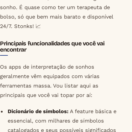
sonho. É quase como ter um terapeuta de
bolso, só que bem mais barato e disponível
24/7. Stonks! 📈
Principais funcionalidades que você vai
encontrar
Os apps de interpretação de sonhos
geralmente vêm equipados com várias
ferramentas massa. Vou listar aqui as
principais que você vai topar por aí:
Dicionário de símbolos:
A feature básica e
essencial, com milhares de símbolos
catalogados e seus possíveis significados