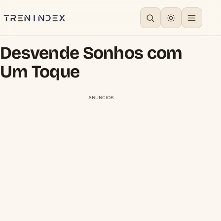
Desvende Sonhos com
Um Toque
ANÚNCIOS