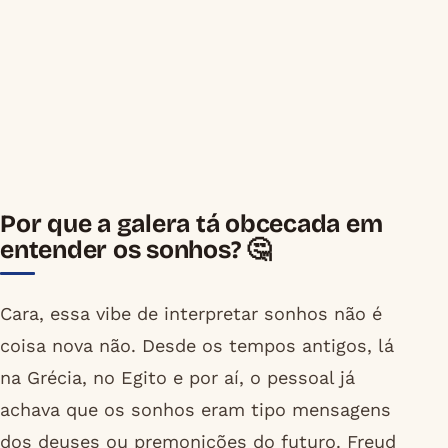
Por que a galera tá obcecada em
entender os sonhos? 🤔
Cara, essa vibe de interpretar sonhos não é
coisa nova não. Desde os tempos antigos, lá
na Grécia, no Egito e por aí, o pessoal já
achava que os sonhos eram tipo mensagens
dos deuses ou premonições do futuro. Freud