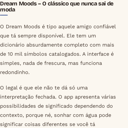
Dream Moods – O clássico que nunca sai de
moda
O Dream Moods é tipo aquele amigo confiável
que tá sempre disponível. Ele tem um
dicionário absurdamente completo com mais
de 10 mil símbolos catalogados. A interface é
simples, nada de frescura, mas funciona
redondinho.
O legal é que ele não te dá só uma
interpretação fechada. O app apresenta várias
possibilidades de significado dependendo do
contexto, porque né, sonhar com água pode
significar coisas diferentes se você tá