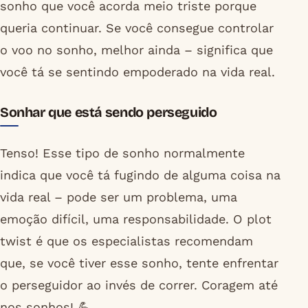
sonho que você acorda meio triste porque
queria continuar. Se você consegue controlar
o voo no sonho, melhor ainda – significa que
você tá se sentindo empoderado na vida real.
Sonhar que está sendo perseguido
Tenso! Esse tipo de sonho normalmente
indica que você tá fugindo de alguma coisa na
vida real – pode ser um problema, uma
emoção difícil, uma responsabilidade. O plot
twist é que os especialistas recomendam
que, se você tiver esse sonho, tente enfrentar
o perseguidor ao invés de correr. Coragem até
nos sonhos! 💪