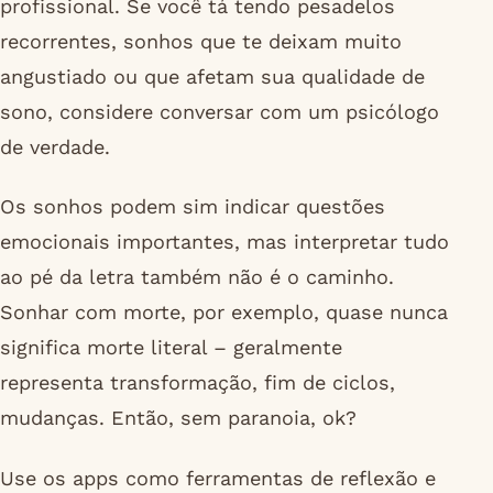
profissional. Se você tá tendo pesadelos
recorrentes, sonhos que te deixam muito
angustiado ou que afetam sua qualidade de
sono, considere conversar com um psicólogo
de verdade.
Os sonhos podem sim indicar questões
emocionais importantes, mas interpretar tudo
ao pé da letra também não é o caminho.
Sonhar com morte, por exemplo, quase nunca
significa morte literal – geralmente
representa transformação, fim de ciclos,
mudanças. Então, sem paranoia, ok?
Use os apps como ferramentas de reflexão e