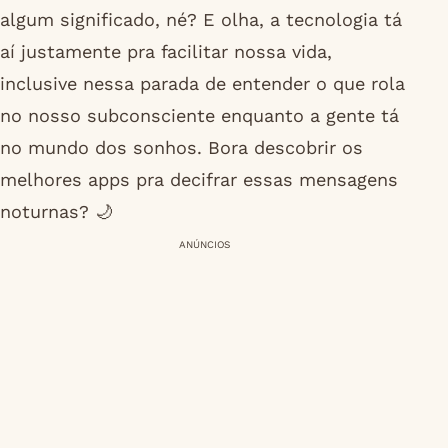
algum significado, né? E olha, a tecnologia tá
aí justamente pra facilitar nossa vida,
inclusive nessa parada de entender o que rola
no nosso subconsciente enquanto a gente tá
no mundo dos sonhos. Bora descobrir os
melhores apps pra decifrar essas mensagens
noturnas? 🌙
ANÚNCIOS