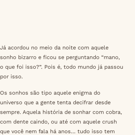
Já acordou no meio da noite com aquele
sonho bizarro e ficou se perguntando “mano,
o que foi isso?”. Pois é, todo mundo já passou
por isso.
Os sonhos são tipo aquele enigma do
universo que a gente tenta decifrar desde
sempre. Aquela história de sonhar com cobra,
com dente caindo, ou até com aquele crush
que você nem fala há anos… tudo isso tem