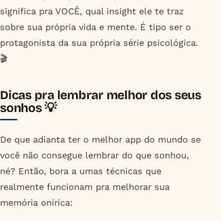
significa pra VOCÊ, qual insight ele te traz
sobre sua própria vida e mente. É tipo ser o
protagonista da sua própria série psicológica.
🎬
Dicas pra lembrar melhor dos seus
sonhos 💡
De que adianta ter o melhor app do mundo se
você não consegue lembrar do que sonhou,
né? Então, bora a umas técnicas que
realmente funcionam pra melhorar sua
memória onírica: