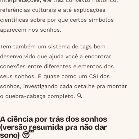
referências culturais e até explicações
científicas sobre por que certos símbolos
aparecem nos sonhos.
Tem também um sistema de tags bem
desenvolvido que ajuda você a encontrar
conexões entre diferentes elementos dos
seus sonhos. É quase como um CSI dos
sonhos, investigando cada detalhe pra montar
o quebra-cabeça completo. 🔍
A ciência por trás dos sonhos
(versão resumida pra não dar
sono) 😴