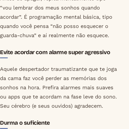
“vou lembrar dos meus sonhos quando
acordar”. É programação mental básica, tipo
quando você pensa “não posso esquecer o
guarda-chuva” e aí realmente não esquece.
Evite acordar com alarme super agressivo
Aquele despertador traumatizante que te joga
da cama faz você perder as memórias dos
sonhos na hora. Prefira alarmes mais suaves
ou apps que te acordam na fase leve do sono.
Seu cérebro (e seus ouvidos) agradecem.
Durma o suficiente