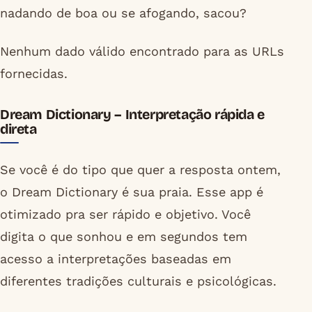
nadando de boa ou se afogando, sacou?
Nenhum dado válido encontrado para as URLs
fornecidas.
Dream Dictionary – Interpretação rápida e
direta
Se você é do tipo que quer a resposta ontem,
o Dream Dictionary é sua praia. Esse app é
otimizado pra ser rápido e objetivo. Você
digita o que sonhou e em segundos tem
acesso a interpretações baseadas em
diferentes tradições culturais e psicológicas.