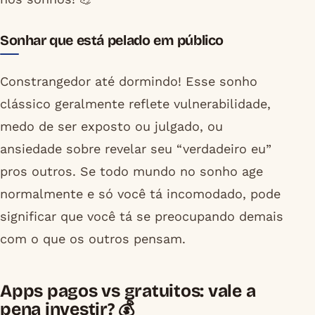
Sonhar que está pelado em público
Constrangedor até dormindo! Esse sonho
clássico geralmente reflete vulnerabilidade,
medo de ser exposto ou julgado, ou
ansiedade sobre revelar seu “verdadeiro eu”
pros outros. Se todo mundo no sonho age
normalmente e só você tá incomodado, pode
significar que você tá se preocupando demais
com o que os outros pensam.
Apps pagos vs gratuitos: vale a
pena investir? 💰