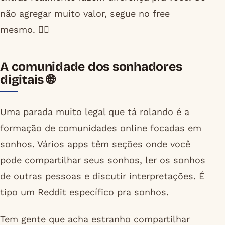
não agregar muito valor, segue no free
mesmo. 🤷‍♂️
A comunidade dos sonhadores
digitais 🌐
Uma parada muito legal que tá rolando é a
formação de comunidades online focadas em
sonhos. Vários apps têm seções onde você
pode compartilhar seus sonhos, ler os sonhos
de outras pessoas e discutir interpretações. É
tipo um Reddit específico pra sonhos.
Tem gente que acha estranho compartilhar