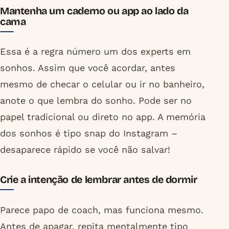
Mantenha um caderno ou app ao lado da
cama
Essa é a regra número um dos experts em
sonhos. Assim que você acordar, antes
mesmo de checar o celular ou ir no banheiro,
anote o que lembra do sonho. Pode ser no
papel tradicional ou direto no app. A memória
dos sonhos é tipo snap do Instagram –
desaparece rápido se você não salvar!
Crie a intenção de lembrar antes de dormir
Parece papo de coach, mas funciona mesmo.
Antes de apagar, repita mentalmente tipo