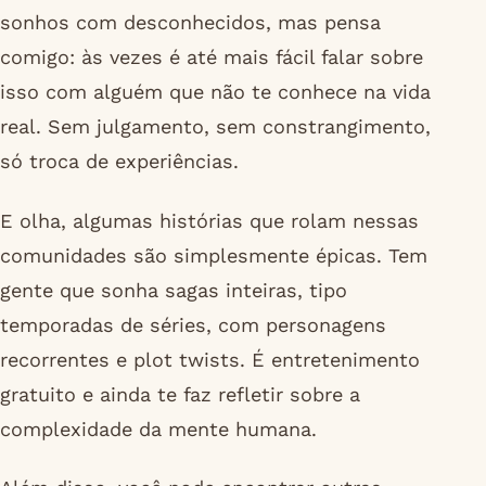
sonhos com desconhecidos, mas pensa
comigo: às vezes é até mais fácil falar sobre
isso com alguém que não te conhece na vida
real. Sem julgamento, sem constrangimento,
só troca de experiências.
E olha, algumas histórias que rolam nessas
comunidades são simplesmente épicas. Tem
gente que sonha sagas inteiras, tipo
temporadas de séries, com personagens
recorrentes e plot twists. É entretenimento
gratuito e ainda te faz refletir sobre a
complexidade da mente humana.