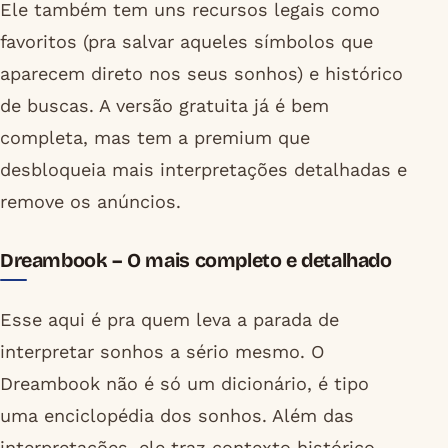
Ele também tem uns recursos legais como
favoritos (pra salvar aqueles símbolos que
aparecem direto nos seus sonhos) e histórico
de buscas. A versão gratuita já é bem
completa, mas tem a premium que
desbloqueia mais interpretações detalhadas e
remove os anúncios.
Dreambook – O mais completo e detalhado
Esse aqui é pra quem leva a parada de
interpretar sonhos a sério mesmo. O
Dreambook não é só um dicionário, é tipo
uma enciclopédia dos sonhos. Além das
interpretações, ele traz contexto histórico,