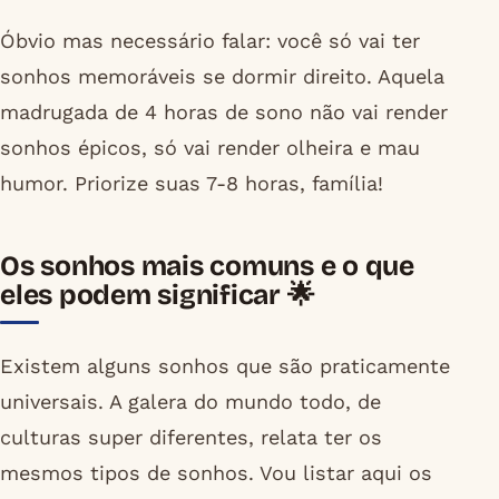
Óbvio mas necessário falar: você só vai ter
sonhos memoráveis se dormir direito. Aquela
madrugada de 4 horas de sono não vai render
sonhos épicos, só vai render olheira e mau
humor. Priorize suas 7-8 horas, família!
Os sonhos mais comuns e o que
eles podem significar 🌟
Existem alguns sonhos que são praticamente
universais. A galera do mundo todo, de
culturas super diferentes, relata ter os
mesmos tipos de sonhos. Vou listar aqui os