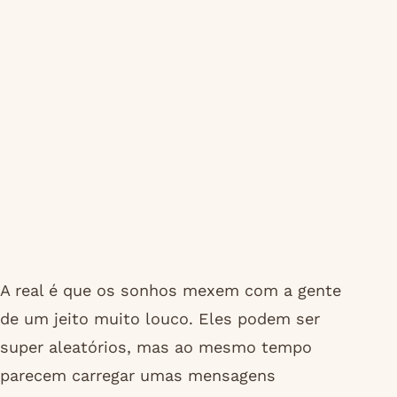
A real é que os sonhos mexem com a gente
de um jeito muito louco. Eles podem ser
super aleatórios, mas ao mesmo tempo
parecem carregar umas mensagens