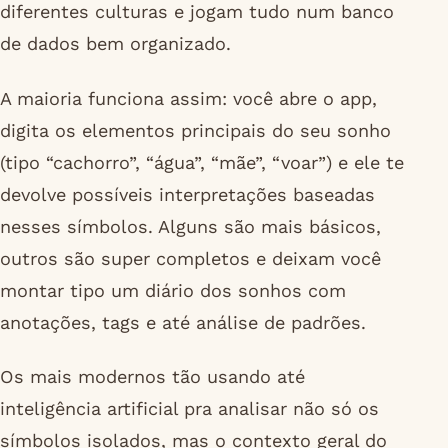
diferentes culturas e jogam tudo num banco
de dados bem organizado.
A maioria funciona assim: você abre o app,
digita os elementos principais do seu sonho
(tipo “cachorro”, “água”, “mãe”, “voar”) e ele te
devolve possíveis interpretações baseadas
nesses símbolos. Alguns são mais básicos,
outros são super completos e deixam você
montar tipo um diário dos sonhos com
anotações, tags e até análise de padrões.
Os mais modernos tão usando até
inteligência artificial pra analisar não só os
símbolos isolados, mas o contexto geral do