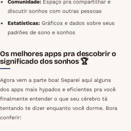
Comunidade:
Espaço pra compartilhar e
discutir sonhos com outras pessoas
Estatísticas:
Gráficos e dados sobre seus
padrões de sono e sonhos
Os melhores apps pra descobrir o
significado dos sonhos 🏆
Agora vem a parte boa! Separei aqui alguns
dos apps mais hypados e eficientes pra você
finalmente entender o que seu cérebro tá
tentando te dizer enquanto você dorme. Bora
conferir: