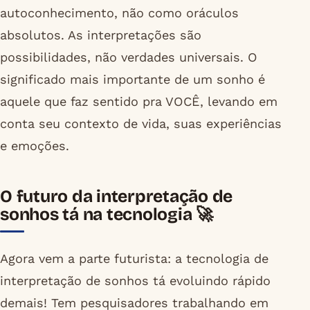
autoconhecimento, não como oráculos
absolutos. As interpretações são
possibilidades, não verdades universais. O
significado mais importante de um sonho é
aquele que faz sentido pra VOCÊ, levando em
conta seu contexto de vida, suas experiências
e emoções.
O futuro da interpretação de
sonhos tá na tecnologia 🚀
Agora vem a parte futurista: a tecnologia de
interpretação de sonhos tá evoluindo rápido
demais! Tem pesquisadores trabalhando em