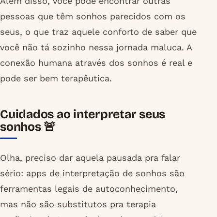
Além disso, você pode encontrar outras
pessoas que têm sonhos parecidos com os
seus, o que traz aquele conforto de saber que
você não tá sozinho nessa jornada maluca. A
conexão humana através dos sonhos é real e
pode ser bem terapêutica.
Cuidados ao interpretar seus
sonhos 🚨
Olha, preciso dar aquela pausada pra falar
sério: apps de interpretação de sonhos são
ferramentas legais de autoconhecimento,
mas não são substitutos pra terapia