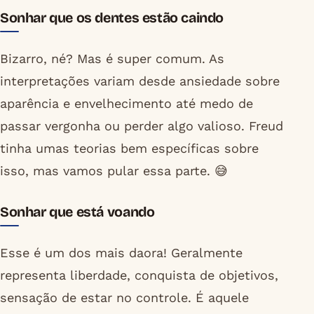
Sonhar que os dentes estão caindo
Bizarro, né? Mas é super comum. As
interpretações variam desde ansiedade sobre
aparência e envelhecimento até medo de
passar vergonha ou perder algo valioso. Freud
tinha umas teorias bem específicas sobre
isso, mas vamos pular essa parte. 😅
Sonhar que está voando
Esse é um dos mais daora! Geralmente
representa liberdade, conquista de objetivos,
sensação de estar no controle. É aquele