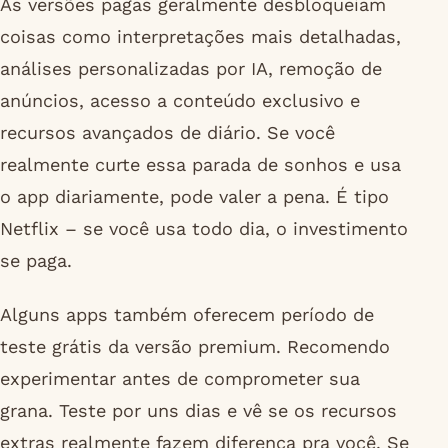
As versões pagas geralmente desbloqueiam
coisas como interpretações mais detalhadas,
análises personalizadas por IA, remoção de
anúncios, acesso a conteúdo exclusivo e
recursos avançados de diário. Se você
realmente curte essa parada de sonhos e usa
o app diariamente, pode valer a pena. É tipo
Netflix – se você usa todo dia, o investimento
se paga.
Alguns apps também oferecem período de
teste grátis da versão premium. Recomendo
experimentar antes de comprometer sua
grana. Teste por uns dias e vê se os recursos
extras realmente fazem diferença pra você. Se