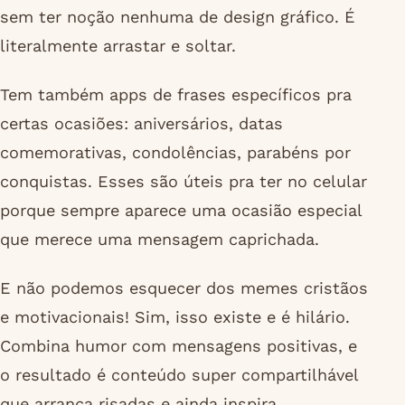
sem ter noção nenhuma de design gráfico. É
literalmente arrastar e soltar.
Tem também apps de frases específicos pra
certas ocasiões: aniversários, datas
comemorativas, condolências, parabéns por
conquistas. Esses são úteis pra ter no celular
porque sempre aparece uma ocasião especial
que merece uma mensagem caprichada.
E não podemos esquecer dos memes cristãos
e motivacionais! Sim, isso existe e é hilário.
Combina humor com mensagens positivas, e
o resultado é conteúdo super compartilhável
que arranca risadas e ainda inspira.