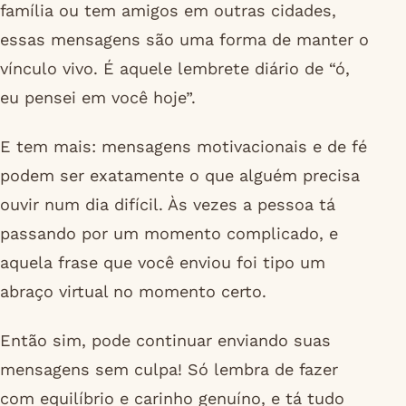
família ou tem amigos em outras cidades,
essas mensagens são uma forma de manter o
vínculo vivo. É aquele lembrete diário de “ó,
eu pensei em você hoje”.
E tem mais: mensagens motivacionais e de fé
podem ser exatamente o que alguém precisa
ouvir num dia difícil. Às vezes a pessoa tá
passando por um momento complicado, e
aquela frase que você enviou foi tipo um
abraço virtual no momento certo.
Então sim, pode continuar enviando suas
mensagens sem culpa! Só lembra de fazer
com equilíbrio e carinho genuíno, e tá tudo