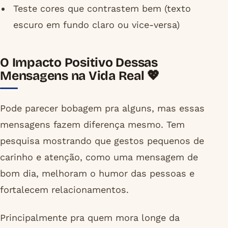
Teste cores que contrastem bem (texto
escuro em fundo claro ou vice-versa)
O Impacto Positivo Dessas
Mensagens na Vida Real 💖
Pode parecer bobagem pra alguns, mas essas
mensagens fazem diferença mesmo. Tem
pesquisa mostrando que gestos pequenos de
carinho e atenção, como uma mensagem de
bom dia, melhoram o humor das pessoas e
fortalecem relacionamentos.
Principalmente pra quem mora longe da