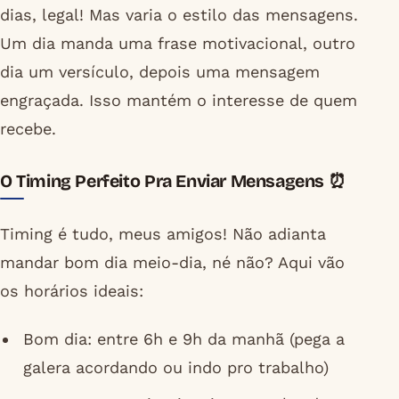
dias, legal! Mas varia o estilo das mensagens.
Um dia manda uma frase motivacional, outro
dia um versículo, depois uma mensagem
engraçada. Isso mantém o interesse de quem
recebe.
O Timing Perfeito Pra Enviar Mensagens ⏰
Timing é tudo, meus amigos! Não adianta
mandar bom dia meio-dia, né não? Aqui vão
os horários ideais:
Bom dia: entre 6h e 9h da manhã (pega a
galera acordando ou indo pro trabalho)