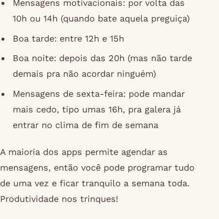
Mensagens motivacionais: por volta das
10h ou 14h (quando bate aquela preguiça)
Boa tarde: entre 12h e 15h
Boa noite: depois das 20h (mas não tarde
demais pra não acordar ninguém)
Mensagens de sexta-feira: pode mandar
mais cedo, tipo umas 16h, pra galera já
entrar no clima de fim de semana
A maioria dos apps permite agendar as
mensagens, então você pode programar tudo
de uma vez e ficar tranquilo a semana toda.
Produtividade nos trinques!