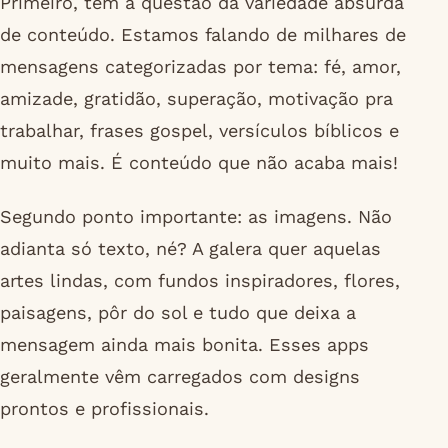
Primeiro, tem a questão da variedade absurda
de conteúdo. Estamos falando de milhares de
mensagens categorizadas por tema: fé, amor,
amizade, gratidão, superação, motivação pra
trabalhar, frases gospel, versículos bíblicos e
muito mais. É conteúdo que não acaba mais!
Segundo ponto importante: as imagens. Não
adianta só texto, né? A galera quer aquelas
artes lindas, com fundos inspiradores, flores,
paisagens, pôr do sol e tudo que deixa a
mensagem ainda mais bonita. Esses apps
geralmente vêm carregados com designs
prontos e profissionais.