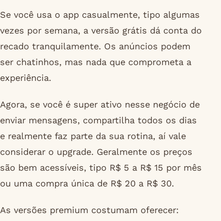
Se você usa o app casualmente, tipo algumas
vezes por semana, a versão grátis dá conta do
recado tranquilamente. Os anúncios podem
ser chatinhos, mas nada que comprometa a
experiência.
Agora, se você é super ativo nesse negócio de
enviar mensagens, compartilha todos os dias
e realmente faz parte da sua rotina, aí vale
considerar o upgrade. Geralmente os preços
são bem acessíveis, tipo R$ 5 a R$ 15 por mês
ou uma compra única de R$ 20 a R$ 30.
As versões premium costumam oferecer: