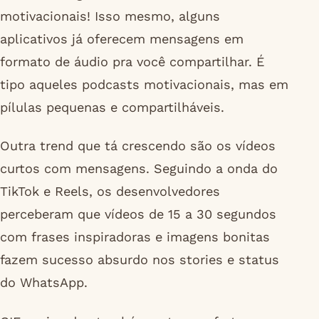
motivacionais! Isso mesmo, alguns
aplicativos já oferecem mensagens em
formato de áudio pra você compartilhar. É
tipo aqueles podcasts motivacionais, mas em
pílulas pequenas e compartilháveis.
Outra trend que tá crescendo são os vídeos
curtos com mensagens. Seguindo a onda do
TikTok e Reels, os desenvolvedores
perceberam que vídeos de 15 a 30 segundos
com frases inspiradoras e imagens bonitas
fazem sucesso absurdo nos stories e status
do WhatsApp.