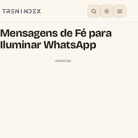
Mensagens de Fé para
Iluminar WhatsApp
ANÚNCIOS