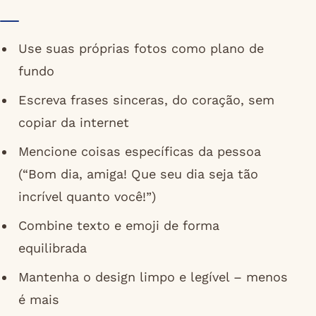
Use suas próprias fotos como plano de
fundo
Escreva frases sinceras, do coração, sem
copiar da internet
Mencione coisas específicas da pessoa
(“Bom dia, amiga! Que seu dia seja tão
incrível quanto você!”)
Combine texto e emoji de forma
equilibrada
Mantenha o design limpo e legível – menos
é mais