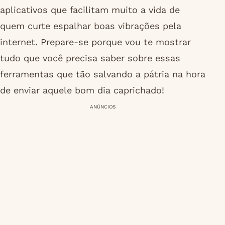
aplicativos que facilitam muito a vida de
quem curte espalhar boas vibrações pela
internet. Prepare-se porque vou te mostrar
tudo que você precisa saber sobre essas
ferramentas que tão salvando a pátria na hora
de enviar aquele bom dia caprichado!
ANÚNCIOS