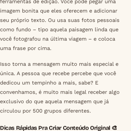
ferramentas de edição. Você pode pegar uma
imagem bonita que eles oferecem e adicionar
seu próprio texto. Ou usa suas fotos pessoais
como fundo – tipo aquela paisagem linda que
você fotografou na última viagem – e coloca
uma frase por cima.
Isso torna a mensagem muito mais especial e
única. A pessoa que recebe percebe que você
dedicou um tempinho a mais, sabe? E
convenhamos, é muito mais legal receber algo
exclusivo do que aquela mensagem que já
circulou por 500 grupos diferentes.
Dicas Rápidas Pra Criar Conteúdo Original 🎨