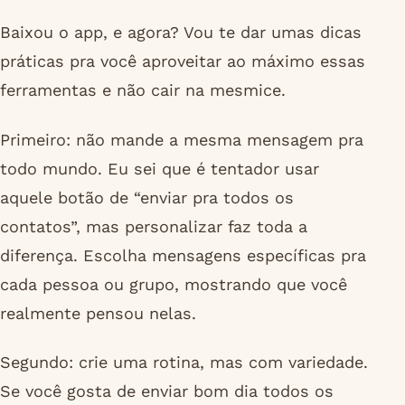
Baixou o app, e agora? Vou te dar umas dicas
práticas pra você aproveitar ao máximo essas
ferramentas e não cair na mesmice.
Primeiro: não mande a mesma mensagem pra
todo mundo. Eu sei que é tentador usar
aquele botão de “enviar pra todos os
contatos”, mas personalizar faz toda a
diferença. Escolha mensagens específicas pra
cada pessoa ou grupo, mostrando que você
realmente pensou nelas.
Segundo: crie uma rotina, mas com variedade.
Se você gosta de enviar bom dia todos os