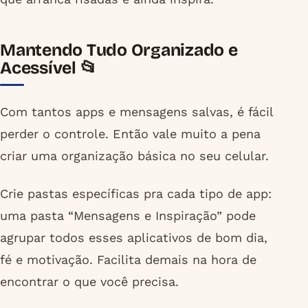
Mantendo Tudo Organizado e
Acessível 📂
Com tantos apps e mensagens salvas, é fácil
perder o controle. Então vale muito a pena
criar uma organização básica no seu celular.
Crie pastas específicas pra cada tipo de app:
uma pasta “Mensagens e Inspiração” pode
agrupar todos esses aplicativos de bom dia,
fé e motivação. Facilita demais na hora de
encontrar o que você precisa.