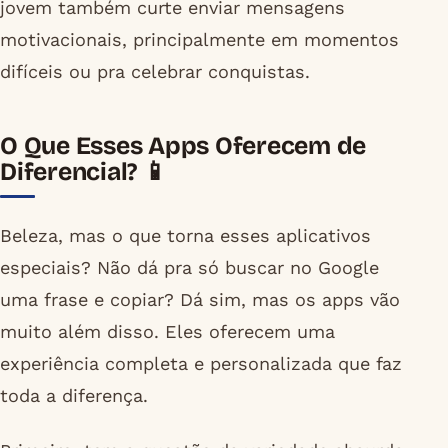
jovem também curte enviar mensagens
motivacionais, principalmente em momentos
difíceis ou pra celebrar conquistas.
O Que Esses Apps Oferecem de
Diferencial? 📱
Beleza, mas o que torna esses aplicativos
especiais? Não dá pra só buscar no Google
uma frase e copiar? Dá sim, mas os apps vão
muito além disso. Eles oferecem uma
experiência completa e personalizada que faz
toda a diferença.