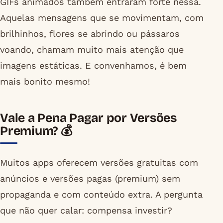
GIFs animados também entraram forte nessa.
Aquelas mensagens que se movimentam, com
brilhinhos, flores se abrindo ou pássaros
voando, chamam muito mais atenção que
imagens estáticas. E convenhamos, é bem
mais bonito mesmo!
Vale a Pena Pagar por Versões
Premium? 💰
Muitos apps oferecem versões gratuitas com
anúncios e versões pagas (premium) sem
propaganda e com conteúdo extra. A pergunta
que não quer calar: compensa investir?