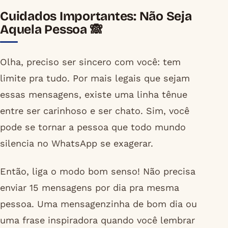
Cuidados Importantes: Não Seja
Aquela Pessoa 🙈
Olha, preciso ser sincero com você: tem
limite pra tudo. Por mais legais que sejam
essas mensagens, existe uma linha tênue
entre ser carinhoso e ser chato. Sim, você
pode se tornar a pessoa que todo mundo
silencia no WhatsApp se exagerar.
Então, liga o modo bom senso! Não precisa
enviar 15 mensagens por dia pra mesma
pessoa. Uma mensagenzinha de bom dia ou
uma frase inspiradora quando você lembrar