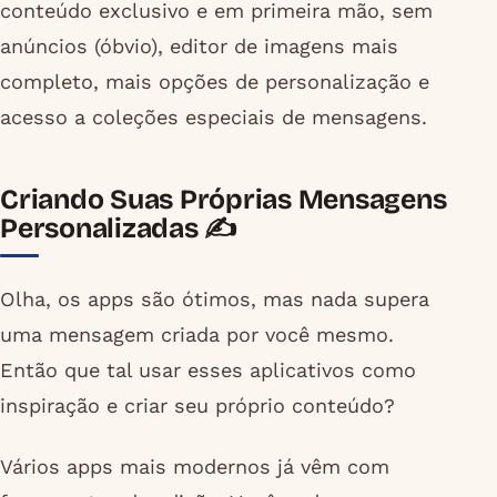
conteúdo exclusivo e em primeira mão, sem
anúncios (óbvio), editor de imagens mais
completo, mais opções de personalização e
acesso a coleções especiais de mensagens.
Criando Suas Próprias Mensagens
Personalizadas ✍️
Olha, os apps são ótimos, mas nada supera
uma mensagem criada por você mesmo.
Então que tal usar esses aplicativos como
inspiração e criar seu próprio conteúdo?
Vários apps mais modernos já vêm com