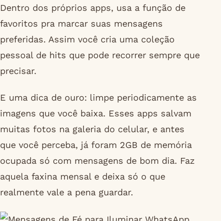
Dentro dos próprios apps, usa a função de
favoritos pra marcar suas mensagens
preferidas. Assim você cria uma coleção
pessoal de hits que pode recorrer sempre que
precisar.
E uma dica de ouro: limpe periodicamente as
imagens que você baixa. Esses apps salvam
muitas fotos na galeria do celular, e antes
que você perceba, já foram 2GB de memória
ocupada só com mensagens de bom dia. Faz
aquela faxina mensal e deixa só o que
realmente vale a pena guardar.