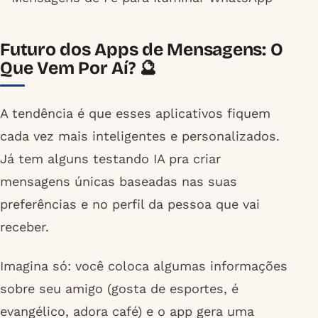
Futuro dos Apps de Mensagens: O
Que Vem Por Aí? 🔮
A tendência é que esses aplicativos fiquem
cada vez mais inteligentes e personalizados.
Já tem alguns testando IA pra criar
mensagens únicas baseadas nas suas
preferências e no perfil da pessoa que vai
receber.
Imagina só: você coloca algumas informações
sobre seu amigo (gosta de esportes, é
evangélico, adora café) e o app gera uma