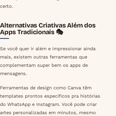
certo.
Alternativas Criativas Além dos
Apps Tradicionais 🎭
Se você quer ir além e impressionar ainda
mais, existem outras ferramentas que
complementam super bem os apps de
mensagens.
Ferramentas de design como Canva têm
templates prontos específicos pra histórias
do WhatsApp e Instagram. Você pode criar
artes personalizadas em minutos, mesmo