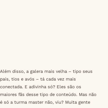
Além disso, a galera mais velha – tipo seus
pais, tios e avós – tá cada vez mais
conectada. E adivinha só? Eles são os
maiores fãs desse tipo de conteúdo. Mas não
é só a turma master não, viu? Muita gente