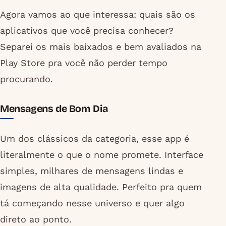
Agora vamos ao que interessa: quais são os
aplicativos que você precisa conhecer?
Separei os mais baixados e bem avaliados na
Play Store pra você não perder tempo
procurando.
Mensagens de Bom Dia
Um dos clássicos da categoria, esse app é
literalmente o que o nome promete. Interface
simples, milhares de mensagens lindas e
imagens de alta qualidade. Perfeito pra quem
tá começando nesse universo e quer algo
direto ao ponto.