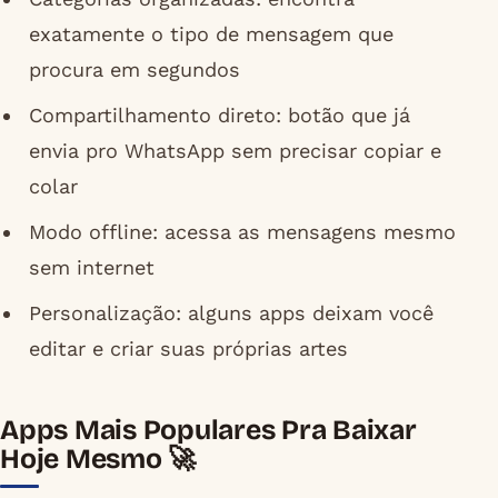
exatamente o tipo de mensagem que
procura em segundos
Compartilhamento direto: botão que já
envia pro WhatsApp sem precisar copiar e
colar
Modo offline: acessa as mensagens mesmo
sem internet
Personalização: alguns apps deixam você
editar e criar suas próprias artes
Apps Mais Populares Pra Baixar
Hoje Mesmo 🚀