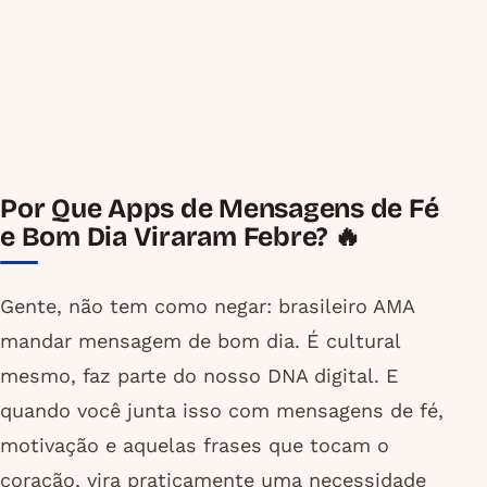
Por Que Apps de Mensagens de Fé
e Bom Dia Viraram Febre? 🔥
Gente, não tem como negar: brasileiro AMA
mandar mensagem de bom dia. É cultural
mesmo, faz parte do nosso DNA digital. E
quando você junta isso com mensagens de fé,
motivação e aquelas frases que tocam o
coração, vira praticamente uma necessidade