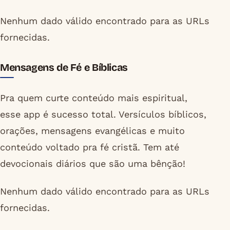
Nenhum dado válido encontrado para as URLs
fornecidas.
Mensagens de Fé e Bíblicas
Pra quem curte conteúdo mais espiritual,
esse app é sucesso total. Versículos bíblicos,
orações, mensagens evangélicas e muito
conteúdo voltado pra fé cristã. Tem até
devocionais diários que são uma bênção!
Nenhum dado válido encontrado para as URLs
fornecidas.