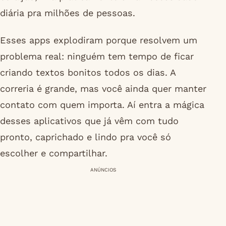
diária pra milhões de pessoas.
Esses apps explodiram porque resolvem um
problema real: ninguém tem tempo de ficar
criando textos bonitos todos os dias. A
correria é grande, mas você ainda quer manter
contato com quem importa. Aí entra a mágica
desses aplicativos que já vêm com tudo
pronto, caprichado e lindo pra você só
escolher e compartilhar.
ANÚNCIOS