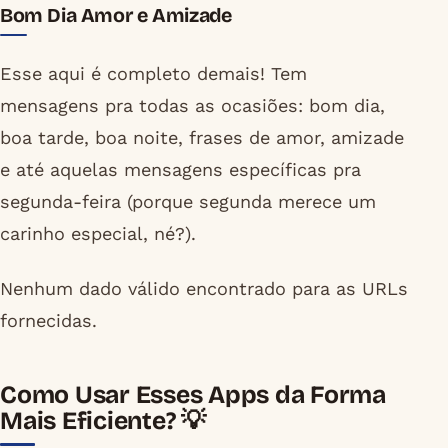
Bom Dia Amor e Amizade
Esse aqui é completo demais! Tem
mensagens pra todas as ocasiões: bom dia,
boa tarde, boa noite, frases de amor, amizade
e até aquelas mensagens específicas pra
segunda-feira (porque segunda merece um
carinho especial, né?).
Nenhum dado válido encontrado para as URLs
fornecidas.
Como Usar Esses Apps da Forma
Mais Eficiente? 💡