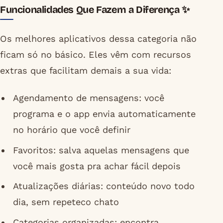
Funcionalidades Que Fazem a Diferença ✨
Os melhores aplicativos dessa categoria não
ficam só no básico. Eles vêm com recursos
extras que facilitam demais a sua vida:
Agendamento de mensagens: você
programa e o app envia automaticamente
no horário que você definir
Favoritos: salva aquelas mensagens que
você mais gosta pra achar fácil depois
Atualizações diárias: conteúdo novo todo
dia, sem repeteco chato
Categorias organizadas: encontra