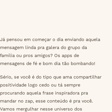
Já pensou em começar o dia enviando aquela
mensagem linda pra galera do grupo da
família ou pros amigos? Os apps de
mensagens de fé e bom dia tão bombando!
Sério, se você é do tipo que ama compartilhar
positividade logo cedo ou tá sempre
procurando aquela frase inspiradora pra
mandar no zap, esse conteúdo é pra você.
Vamos mergulhar nesse universo dos