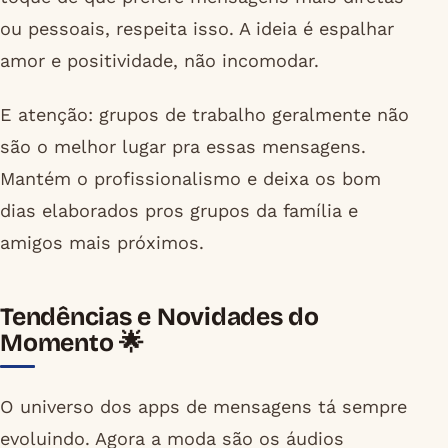
ou pessoais, respeita isso. A ideia é espalhar
amor e positividade, não incomodar.
E atenção: grupos de trabalho geralmente não
são o melhor lugar pra essas mensagens.
Mantém o profissionalismo e deixa os bom
dias elaborados pros grupos da família e
amigos mais próximos.
Tendências e Novidades do
Momento 🌟
O universo dos apps de mensagens tá sempre
evoluindo. Agora a moda são os áudios