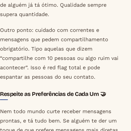
de alguém já tá ótimo. Qualidade sempre
supera quantidade.
Outro ponto: cuidado com correntes e
mensagens que pedem compartilhamento
obrigatório. Tipo aquelas que dizem
“compartilhe com 10 pessoas ou algo ruim vai
acontecer”. Isso é red flag total e pode
espantar as pessoas do seu contato.
Respeite as Preferências de Cada Um 🤝
Nem todo mundo curte receber mensagens
prontas, e tá tudo bem. Se alguém te der um
toque de que prefere mensagens mais diretas