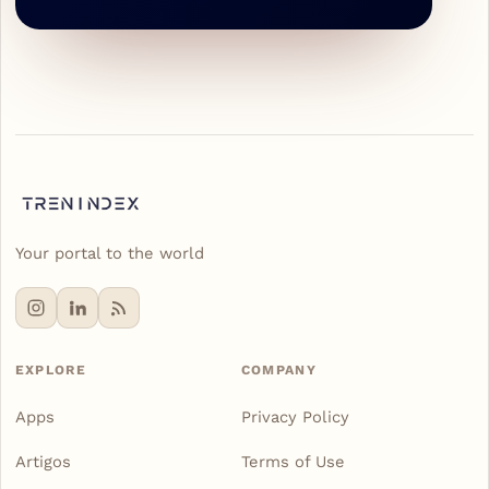
Your portal to the world
EXPLORE
COMPANY
Apps
Privacy Policy
Artigos
Terms of Use