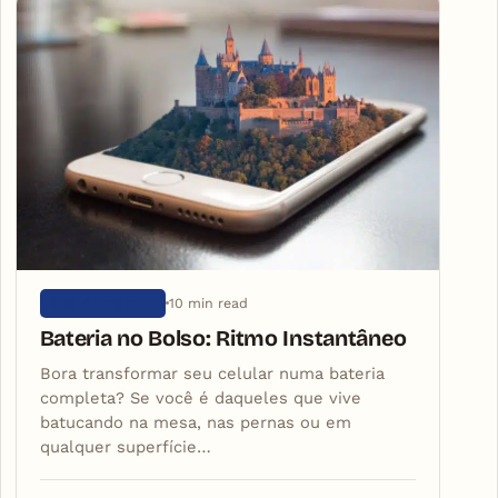
10 min read
SEM CATEGORIA
Bateria no Bolso: Ritmo Instantâneo
Bora transformar seu celular numa bateria
completa? Se você é daqueles que vive
batucando na mesa, nas pernas ou em
qualquer superfície…