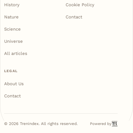
History
Cookie Policy
Nature
Contact
Science
Universe
All articles
LEGAL
About Us
Contact
©
2026
Trenindex. All rights reserved.
Powered by