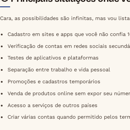
Cara, as possibilidades são infinitas, mas vou lis
Cadastro em sites e apps que você não confia 
Verificação de contas em redes sociais secundá
Testes de aplicativos e plataformas
Separação entre trabalho e vida pessoal
Promoções e cadastros temporários
Venda de produtos online sem expor seu númer
Acesso a serviços de outros países
Criar várias contas quando permitido pelos ter