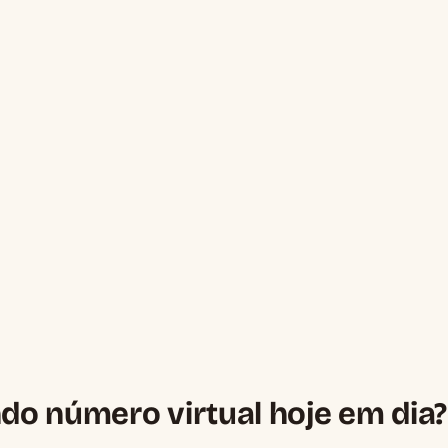
do número virtual hoje em dia?