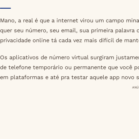
Mano, a real é que a internet virou um campo mina
quer seu número, seu email, sua primeira palavra 
privacidade online tá cada vez mais difícil de mant
Os aplicativos de número virtual surgiram justame
de telefone temporário ou permanente que você po
em plataformas e até pra testar aquele app novo
ANÚ