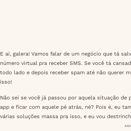
E aí, galera! Vamos falar de um negócio que tá salv
número virtual pra receber SMS. Se você tá cansad
todo lado e depois receber spam até não querer ma
isso!
Não sei se você já passou por aquela situação de
app e ficar com aquele pé atrás, né? Pois é, eu ta
várias soluções massa pra isso, e eu vou destrinch
ANÚ