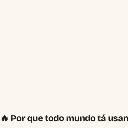
🔥 Por que todo mundo tá usan