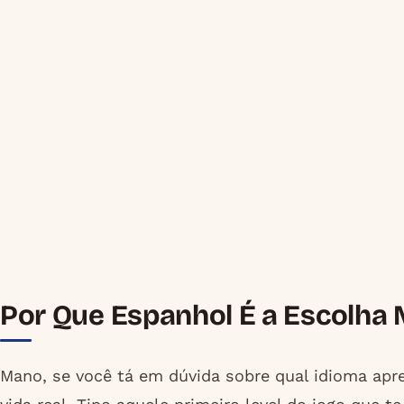
Por Que Espanhol É a Escolha 
Mano, se você tá em dúvida sobre qual idioma apren